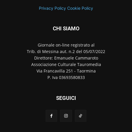
Privacy Policy
Cookie Policy
CHI SIAMO
Giornale on-line registrato al
Trib. di Messina aut. n.2 del 05/07/2022
Direttore: Emanuele Cammaroto
Associazione Culturale Tauromedia
Via Francavilla 251 - Taormina
P. Iva 03693580833
SEGUICI