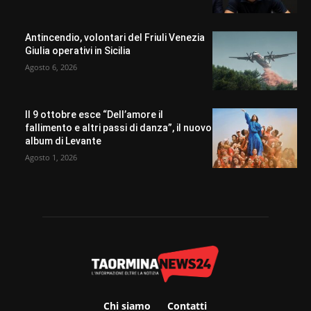
Antincendio, volontari del Friuli Venezia
Giulia operativi in Sicilia
Agosto 6, 2026
Il 9 ottobre esce “Dell’amore il
fallimento e altri passi di danza”, il nuovo
album di Levante
Agosto 1, 2026
Chi siamo
Contatti