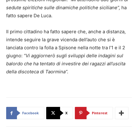
sedute spiritiche sulle dinamiche politiche siciliane”,
ha
fatto sapere De Luca.
Il primo cittadino ha fatto sapere che, anche a distanza,
intende seguire la grave vicenda dell’auto che si è
lanciata contro la folla a Spisone nella notte tra l’1 e il 2
giugno:
“Vi aggiornerò sugli sviluppi delle indagini sul
balordo che ha tentato di investire dei ragazzi all’uscita
della discoteca di Taormina”.
Facebook
X
Pinterest