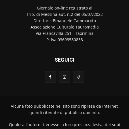
Giornale on-line registrato al
Trib. di Messina aut. n.2 del 05/07/2022
Direttore: Emanuele Cammaroto
Associazione Culturale Tauromedia
Via Francavilla 251 - Taormina
P. Iva 03693580833
SEGUICI
Alcune foto pubblicate nel sito sono riprese da Internet,
quindi ritenute di pubblico dominio.
Qualora l'autore ritenesse la loro presenza lesiva dei suoi