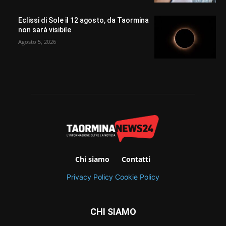
Eclissi di Sole il 12 agosto, da Taormina
non sarà visibile
Agosto 5, 2026
Chi siamo
Contatti
Privacy Policy
Cookie Policy
CHI SIAMO