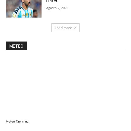
l’Inter
Agosto 7, 2026
Load more
METEO
Meteo Taormina