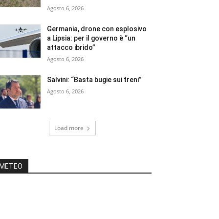
Agosto 6, 2026
Germania, drone con esplosivo
a Lipsia: per il governo è “un
attacco ibrido”
Agosto 6, 2026
Salvini: “Basta bugie sui treni”
Agosto 6, 2026
Load more
METEO