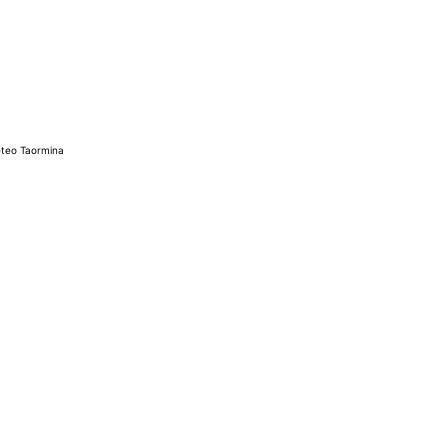
teo Taormina