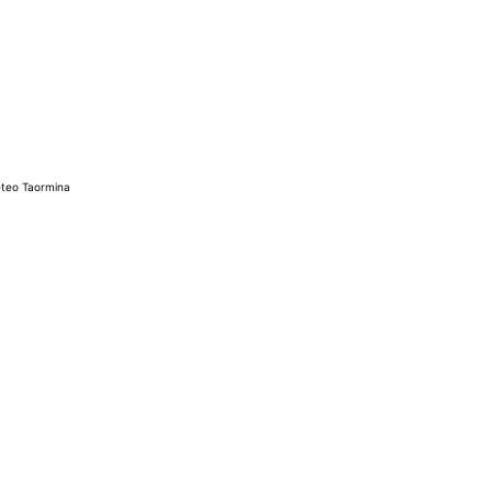
teo Taormina