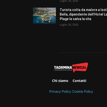
Luglio 28, 2026
Turista colta da malore a Isol
Bella, dipendente dell’Hotel L
Plage le salva la vita
Luglio 26, 2026
Chi siamo
Contatti
Privacy Policy
Cookie Policy