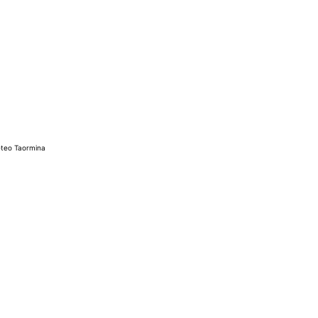
teo Taormina