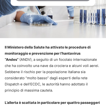
Il Ministero della Salute ha attivato le procedure di
monitoraggio e prevenzione per l’hantavirus
“Andes”
(ANDV), a seguito di un focolaio internazionale
che ha coinvolto una nave da crociera e alcuni voli aerei.
Sebbene il rischio per la popolazione italiana sia
considerato “molto basso” dagli esperti della rete
Dispatch e dell’ECDC, le autorità hanno adottato il
principio di massima cautela.
L’allerta è scattata in particolare per quattro passeggeri