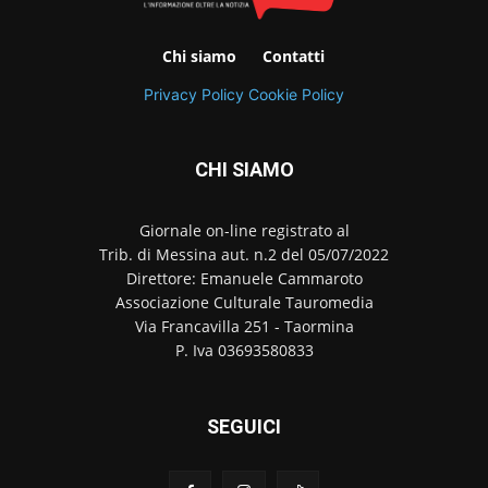
Chi siamo
Contatti
Privacy Policy
Cookie Policy
CHI SIAMO
Giornale on-line registrato al
Trib. di Messina aut. n.2 del 05/07/2022
Direttore: Emanuele Cammaroto
Associazione Culturale Tauromedia
Via Francavilla 251 - Taormina
P. Iva 03693580833
SEGUICI