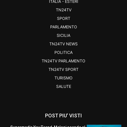
ITALIA - ESTERI
TN24TV
SPORT
PARLAMENTO
SICILIA
TN24TV NEWS
POLITICA
TN24TV PARLAMENTO
TN24TV SPORT
TURISMO
SALUTE
POST PIU' VISTI