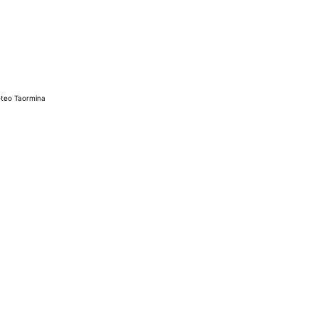
teo Taormina