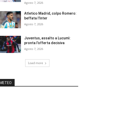
Agosto 7, 2026
Atletico Madrid, colpo Romero:
beffata l’Inter
Agosto 7, 2026
Juventus, assalto a Lucumì:
pronta l’offerta decisiva
Agosto 7, 2026
Load more
METEO