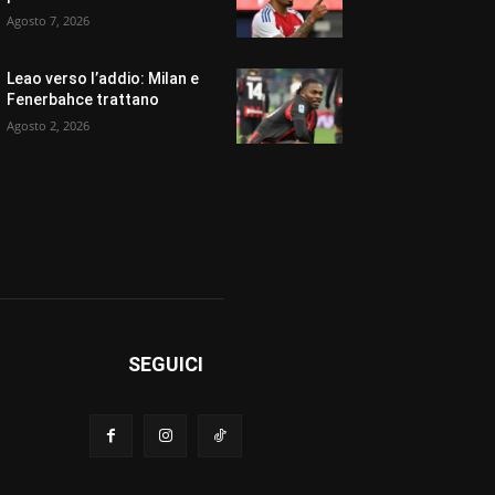
Agosto 7, 2026
Leao verso l’addio: Milan e
Fenerbahce trattano
Agosto 2, 2026
SEGUICI