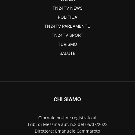
TN24TV NEWS
POLITICA
TN24TV PARLAMENTO
TN24TV SPORT
TURISMO
SALUTE
CHI SIAMO
Giornale on-line registrato al
Trib. di Messina aut. n.2 del 05/07/2022
Direttore: Emanuele Cammaroto