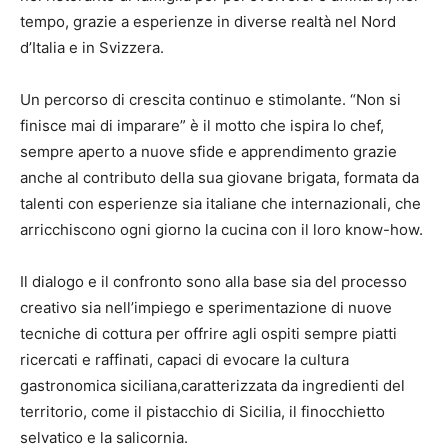
tempo, grazie a esperienze in diverse realtà nel Nord
d’Italia e in Svizzera.
Un percorso di crescita continuo e stimolante. “Non si
finisce mai di imparare” è il motto che ispira lo chef,
sempre aperto a nuove sfide e apprendimento grazie
anche al contributo della sua giovane brigata, formata da
talenti con esperienze sia italiane che internazionali, che
arricchiscono ogni giorno la cucina con il loro know-how.
Il dialogo e il confronto sono alla base sia del processo
creativo sia nell’impiego e sperimentazione di nuove
tecniche di cottura per offrire agli ospiti sempre piatti
ricercati e raffinati, capaci di evocare la cultura
gastronomica siciliana,caratterizzata da ingredienti del
territorio, come il pistacchio di Sicilia, il finocchietto
selvatico e la salicornia.