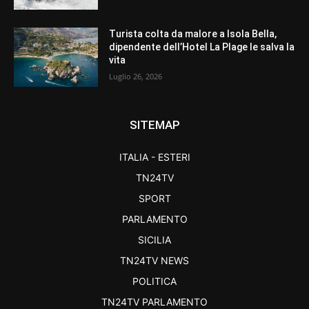
Turista colta da malore a Isola Bella,
dipendente dell’Hotel La Plage le salva la
vita
Luglio 26, 2026
SITEMAP
ITALIA - ESTERI
TN24TV
SPORT
PARLAMENTO
SICILIA
TN24TV NEWS
POLITICA
TN24TV PARLAMENTO