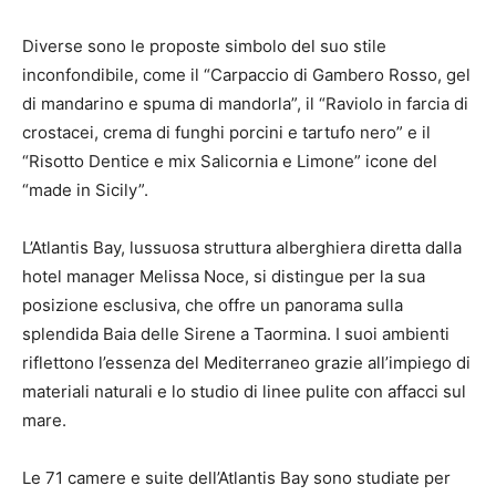
Diverse sono le proposte simbolo del suo stile
inconfondibile, come il “Carpaccio di Gambero Rosso, gel
di mandarino e spuma di mandorla”, il “Raviolo in farcia di
crostacei, crema di funghi porcini e tartufo nero” e il
“Risotto Dentice e mix Salicornia e Limone” icone del
“made in Sicily”.
L’Atlantis Bay, lussuosa struttura alberghiera diretta dalla
hotel manager Melissa Noce, si distingue per la sua
posizione esclusiva, che offre un panorama sulla
splendida Baia delle Sirene a Taormina. I suoi ambienti
riflettono l’essenza del Mediterraneo grazie all’impiego di
materiali naturali e lo studio di linee pulite con affacci sul
mare.
Le 71 camere e suite dell’Atlantis Bay sono studiate per