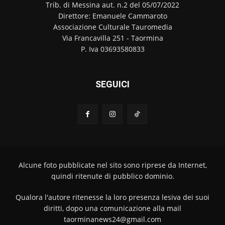
Trib. di Messina aut. n.2 del 05/07/2022
Direttore: Emanuele Cammaroto
Associazione Culturale Tauromedia
Via Francavilla 251 - Taormina
P. Iva 03693580833
SEGUICI
Alcune foto pubblicate nel sito sono riprese da Internet,
quindi ritenute di pubblico dominio.
Qualora l'autore ritenesse la loro presenza lesiva dei suoi
diritti, dopo una comunicazione alla mail
taorminanews24@gmail.com