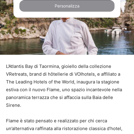
Personalizza
L’Atlantis Bay di Taormina, gioiello della collezione
VRetreats, brand di hôtellerie di VOIhotels, e affiliato a
The Leading Hotels of the World, inaugura la stagione
estiva con il nuovo Flame, uno spazio incantevole nella
panoramica terrazza che si affaccia sulla Baia delle
Sirene.
Flame è stato pensato e realizzato per chi cerca
un’alternativa raffinata alla ristorazione classica d’hotel,