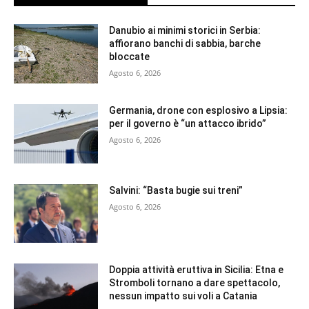
Danubio ai minimi storici in Serbia:
affiorano banchi di sabbia, barche
bloccate
Agosto 6, 2026
Germania, drone con esplosivo a Lipsia:
per il governo è “un attacco ibrido”
Agosto 6, 2026
Salvini: “Basta bugie sui treni”
Agosto 6, 2026
Doppia attività eruttiva in Sicilia: Etna e
Stromboli tornano a dare spettacolo,
nessun impatto sui voli a Catania