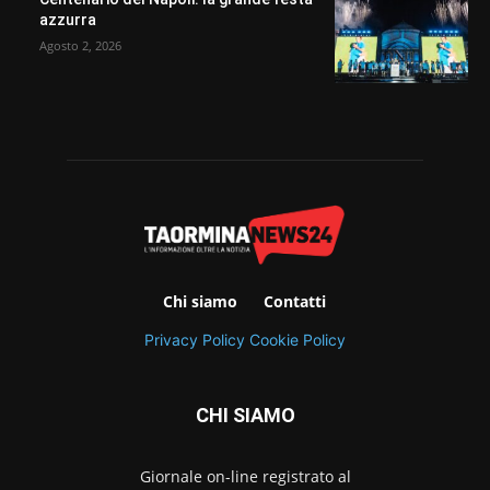
azzurra
Agosto 2, 2026
Chi siamo
Contatti
Privacy Policy
Cookie Policy
CHI SIAMO
Giornale on-line registrato al