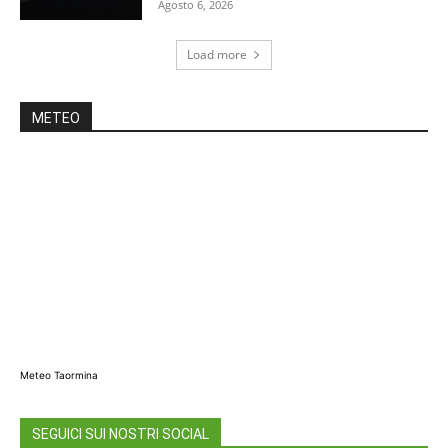
Agosto 6, 2026
Load more
METEO
Meteo Taormina
SEGUICI SUI NOSTRI SOCIAL