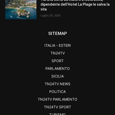
dipendente dell’Hotel La Plage le salva la
vita
Luglio 26, 2026
SITEMAP
ITALIA - ESTERI
TN24TV
SPORT
PARLAMENTO
SICILIA
TN24TV NEWS
POLITICA
TN24TV PARLAMENTO
TN24TV SPORT
TURISMO