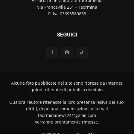
Associazione Culturale Tauromedia
Via Francavilla 251 - Taormina
P. Iva 03693580833
SEGUICI
Alcune foto pubblicate nel sito sono riprese da Internet,
quindi ritenute di pubblico dominio.
Qualora l'autore ritenesse la loro presenza lesiva dei suoi
diritti, dopo una comunicazione alla mail
taorminanews24@gmail.com
verranno prontamente rimosse.