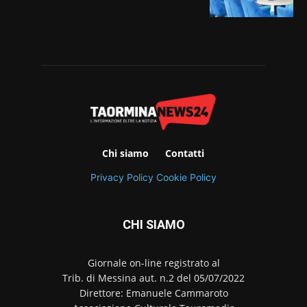
Chi siamo
Contatti
Privacy Policy
Cookie Policy
CHI SIAMO
Giornale on-line registrato al
Trib. di Messina aut. n.2 del 05/07/2022
Direttore: Emanuele Cammaroto