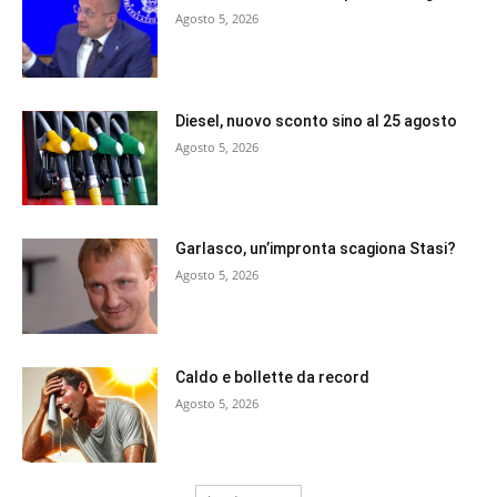
Agosto 5, 2026
Diesel, nuovo sconto sino al 25 agosto
Agosto 5, 2026
Garlasco, un’impronta scagiona Stasi?
Agosto 5, 2026
Caldo e bollette da record
Agosto 5, 2026