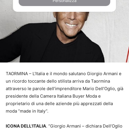
Personalizza
TAORMINA – L’Italia e il mondo salutano Giorgio Armani e
un ricordo toccante dello stilista arriva da Taormina
attraverso le parole dell’imprenditore Mario Dell’Oglio, già
presidente della Camera Italiana Buyer Moda e
proprietario di una delle aziende più apprezzati della
moda “made in Italy”.
ICONA DELL’ITALIA
. “Giorgio Armani – dichiara Dell’Oglio