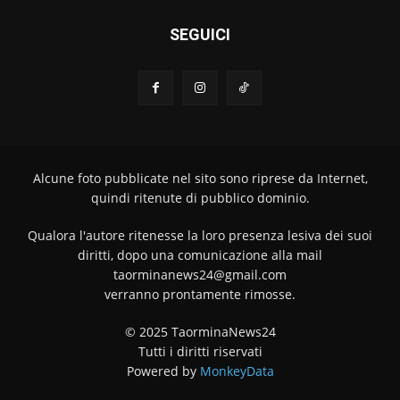
SEGUICI
Alcune foto pubblicate nel sito sono riprese da Internet,
quindi ritenute di pubblico dominio.
Qualora l'autore ritenesse la loro presenza lesiva dei suoi
diritti, dopo una comunicazione alla mail
taorminanews24@gmail.com
verranno prontamente rimosse.
© 2025 TaorminaNews24
Tutti i diritti riservati
Powered by
MonkeyData