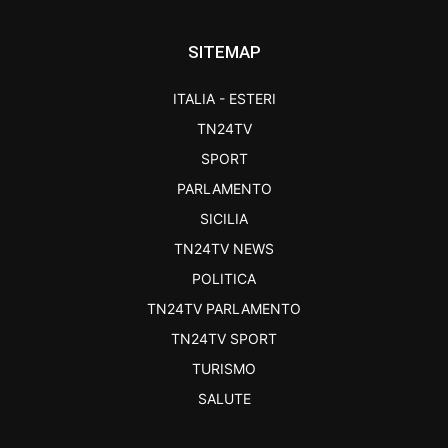
SITEMAP
ITALIA - ESTERI
TN24TV
SPORT
PARLAMENTO
SICILIA
TN24TV NEWS
POLITICA
TN24TV PARLAMENTO
TN24TV SPORT
TURISMO
SALUTE