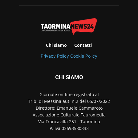
Chi siamo
Contatti
Privacy Policy
Cookie Policy
CHI SIAMO
Giornale on-line registrato al
Trib. di Messina aut. n.2 del 05/07/2022
Direttore: Emanuele Cammaroto
Associazione Culturale Tauromedia
Via Francavilla 251 - Taormina
P. Iva 03693580833