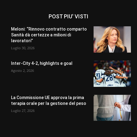
POST PIU' VISTI
Meloni: “Rinnovo contratto comparto
Sanità dà certezze a milioni di
lavoratori”
Luglio 30, 2026
Inter-City 4-2, highlights e goal
Agosto 2, 2026
La Commissione UE approva la prima
terapia orale per la gestione del peso
Luglio 27, 2026