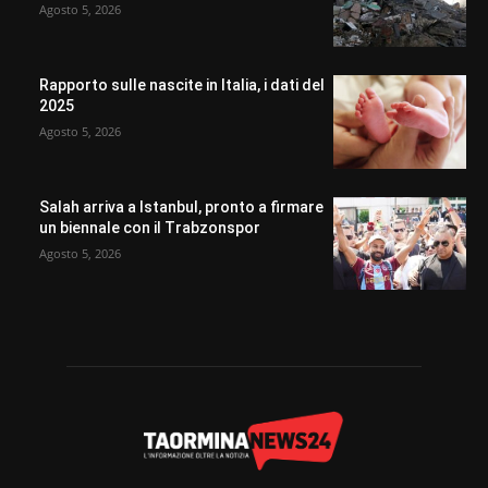
Agosto 5, 2026
Rapporto sulle nascite in Italia, i dati del
2025
Agosto 5, 2026
Salah arriva a Istanbul, pronto a firmare
un biennale con il Trabzonspor
Agosto 5, 2026