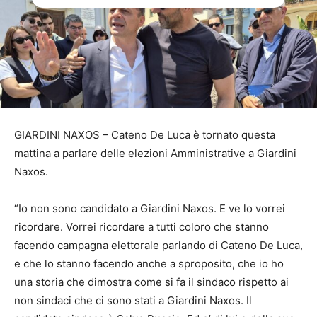
GIARDINI NAXOS – Cateno De Luca è tornato questa
mattina a parlare delle elezioni Amministrative a Giardini
Naxos.
“Io non sono candidato a Giardini Naxos. E ve lo vorrei
ricordare. Vorrei ricordare a tutti coloro che stanno
facendo campagna elettorale parlando di Cateno De Luca,
e che lo stanno facendo anche a sproposito, che io ho
una storia che dimostra come si fa il sindaco rispetto ai
non sindaci che ci sono stati a Giardini Naxos. Il