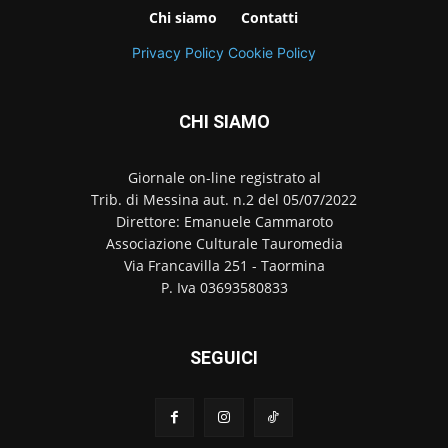
Chi siamo
Contatti
Privacy Policy
Cookie Policy
CHI SIAMO
Giornale on-line registrato al
Trib. di Messina aut. n.2 del 05/07/2022
Direttore: Emanuele Cammaroto
Associazione Culturale Tauromedia
Via Francavilla 251 - Taormina
P. Iva 03693580833
SEGUICI