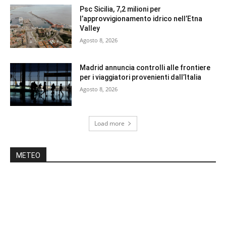
Psc Sicilia, 7,2 milioni per
l’approvvigionamento idrico nell’Etna
Valley
Agosto 8, 2026
Madrid annuncia controlli alle frontiere
per i viaggiatori provenienti dall’Italia
Agosto 8, 2026
Load more
METEO