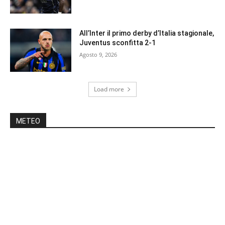
All’Inter il primo derby d’Italia stagionale,
Juventus sconfitta 2-1
Agosto 9, 2026
Load more
METEO