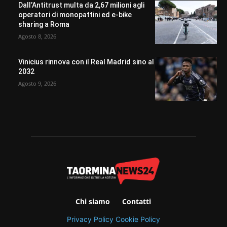
Dall’Antitrust multa da 2,67 milioni agli
operatori di monopattini ed e-bike
sharing a Roma
Agosto 8, 2026
Vinicius rinnova con il Real Madrid sino al
2032
Agosto 9, 2026
Chi siamo
Contatti
Privacy Policy
Cookie Policy