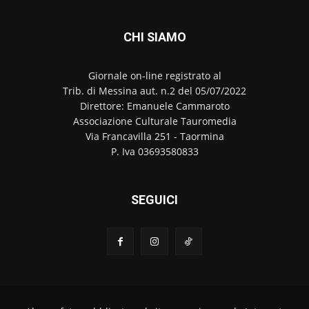
CHI SIAMO
Giornale on-line registrato al
Trib. di Messina aut. n.2 del 05/07/2022
Direttore: Emanuele Cammaroto
Associazione Culturale Tauromedia
Via Francavilla 251 - Taormina
P. Iva 03693580833
SEGUICI