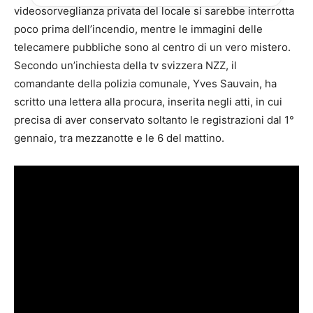
videosorveglianza privata del locale si sarebbe interrotta
poco prima dell’incendio, mentre le immagini delle
telecamere pubbliche sono al centro di un vero mistero.
Secondo un’inchiesta della tv svizzera NZZ, il
comandante della polizia comunale, Yves Sauvain, ha
scritto una lettera alla procura, inserita negli atti, in cui
precisa di aver conservato soltanto le registrazioni dal 1°
gennaio, tra mezzanotte e le 6 del mattino.