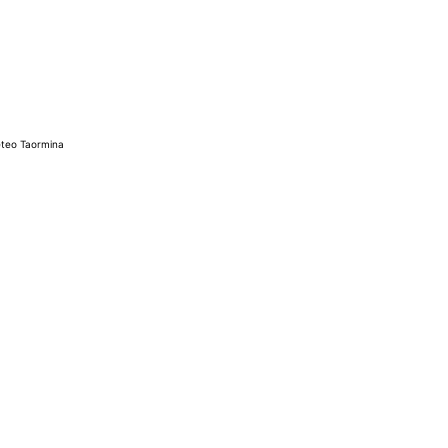
teo Taormina