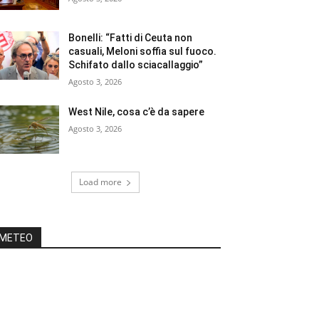
Bonelli: “Fatti di Ceuta non
casuali, Meloni soffia sul fuoco.
Schifato dallo sciacallaggio”
Agosto 3, 2026
West Nile, cosa c’è da sapere
Agosto 3, 2026
Load more
METEO