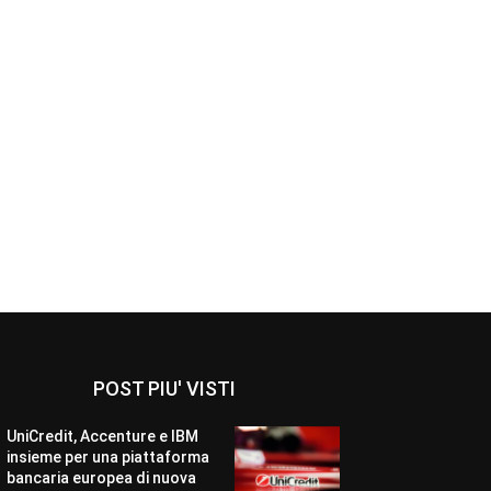
POST PIU' VISTI
UniCredit, Accenture e IBM
insieme per una piattaforma
bancaria europea di nuova