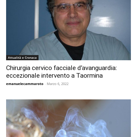
Attualità e Cronaca
Chirurgia cervico facciale d’avanguardia:
eccezionale intervento a Taormina
emanuelecammaroto
-
Marzo 6, 2022