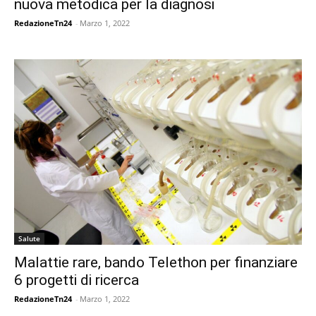
nuova metodica per la diagnosi
RedazioneTn24
-
Marzo 1, 2022
Salute
Malattie rare, bando Telethon per finanziare
6 progetti di ricerca
RedazioneTn24
-
Marzo 1, 2022