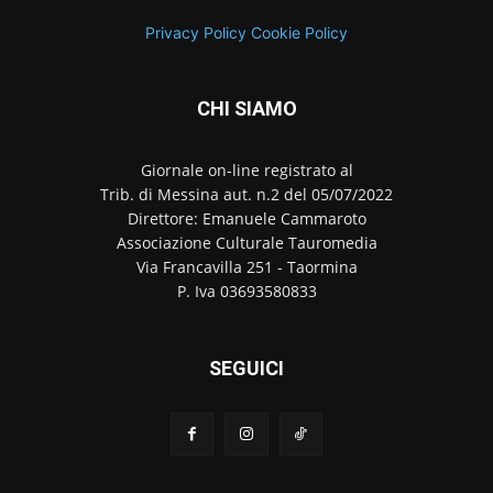
Privacy Policy
Cookie Policy
CHI SIAMO
Giornale on-line registrato al
Trib. di Messina aut. n.2 del 05/07/2022
Direttore: Emanuele Cammaroto
Associazione Culturale Tauromedia
Via Francavilla 251 - Taormina
P. Iva 03693580833
SEGUICI