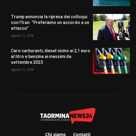
Trump annuncia la ripresa dei colloqui
con l’Iran: “Preferiamo un accordo a un
attacco”
Agosto 3, 2026
Caro carburanti, diesel vicino ai 2,1 euro
al litro e benzina ai massimi da
settembre 2023
Agosto 3, 2026
Chi siamo
Contatti