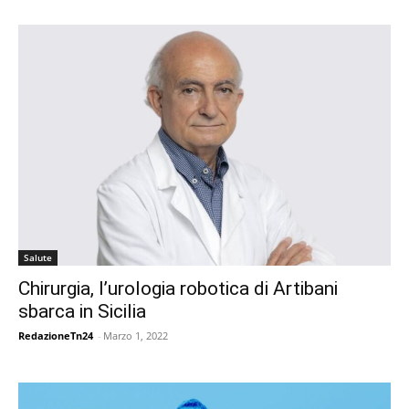
Salute
Chirurgia, l’urologia robotica di Artibani
sbarca in Sicilia
RedazioneTn24
-
Marzo 1, 2022