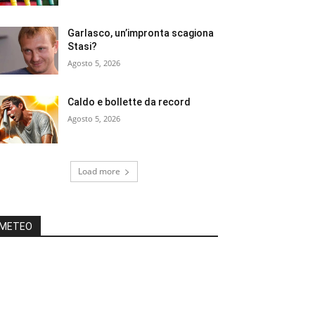
Garlasco, un’impronta scagiona
Stasi?
Agosto 5, 2026
Caldo e bollette da record
Agosto 5, 2026
Load more
METEO