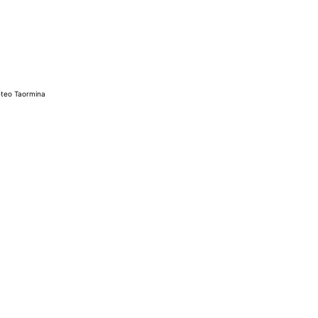
teo Taormina