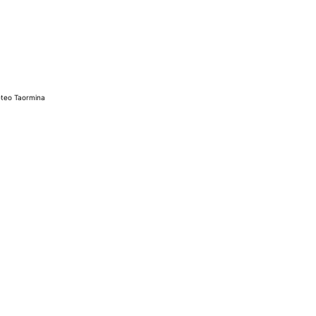
teo Taormina