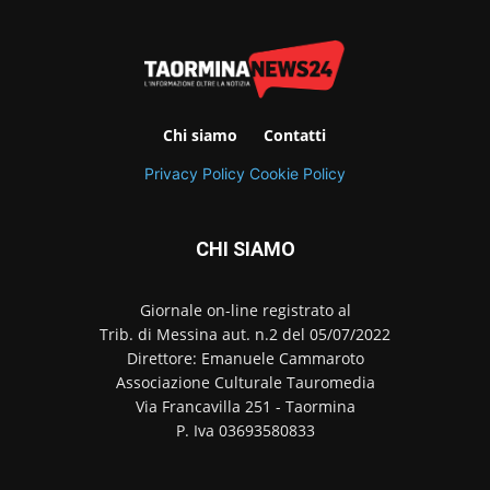
Chi siamo
Contatti
Privacy Policy
Cookie Policy
CHI SIAMO
Giornale on-line registrato al
Trib. di Messina aut. n.2 del 05/07/2022
Direttore: Emanuele Cammaroto
Associazione Culturale Tauromedia
Via Francavilla 251 - Taormina
P. Iva 03693580833