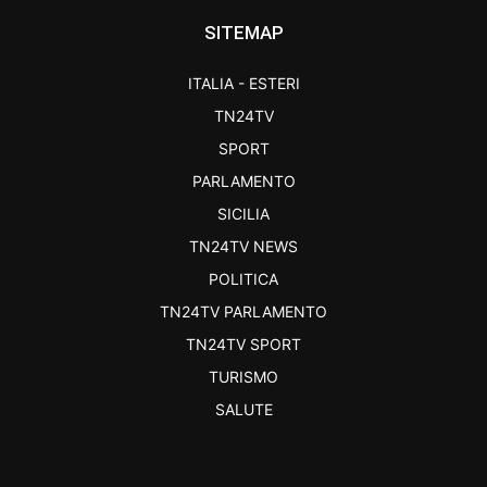
SITEMAP
ITALIA - ESTERI
TN24TV
SPORT
PARLAMENTO
SICILIA
TN24TV NEWS
POLITICA
TN24TV PARLAMENTO
TN24TV SPORT
TURISMO
SALUTE