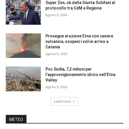
Super Zes, ok dalla Giunta Schifani al
protocollo tra CdM e Regione
Agosto 8, 2026
Prosegue eruzione Etna con cenere
vulcanica, sospesi i voli in arrivo a
Catania
Agosto 8, 2026
Psc Sicilia, 7,2 milioni per
l’approvvigionamento idrico nell’Etna
Valley
Agosto 8, 2026
Load more
METEO