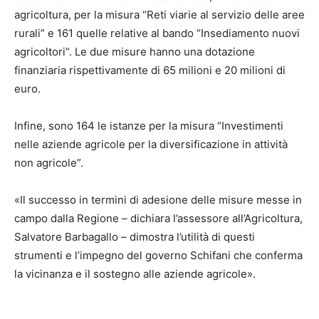
agricoltura, per la misura “Reti viarie al servizio delle aree
rurali” e 161 quelle relative al bando “Insediamento nuovi
agricoltori”. Le due misure hanno una dotazione
finanziaria rispettivamente di 65 milioni e 20 milioni di
euro.
Infine, sono 164 le istanze per la misura “Investimenti
nelle aziende agricole per la diversificazione in attività
non agricole”.
«Il successo in termini di adesione delle misure messe in
campo dalla Regione – dichiara l’assessore all’Agricoltura,
Salvatore Barbagallo – dimostra l’utilità di questi
strumenti e l’impegno del governo Schifani che conferma
la vicinanza e il sostegno alle aziende agricole».