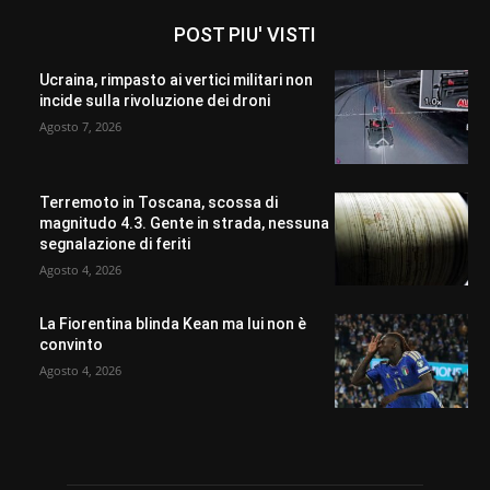
POST PIU' VISTI
Ucraina, rimpasto ai vertici militari non
incide sulla rivoluzione dei droni
Agosto 7, 2026
Terremoto in Toscana, scossa di
magnitudo 4.3. Gente in strada, nessuna
segnalazione di feriti
Agosto 4, 2026
La Fiorentina blinda Kean ma lui non è
convinto
Agosto 4, 2026