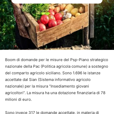
Boom di domande per le misure del Psp-Piano strategico
nazionale della Pac (Politica agricola comune) a sostegno
del comparto agricolo siciliano. Sono 1.696 le istanze
accettate dal Sian (Sistema informativo agricolo
nazionale) per la misura “Insediamento giovani
agricoltori”. La misura ha una dotazione finanziaria di 78
milioni di euro.
Sono invece 317 le domande accettate, in materia di