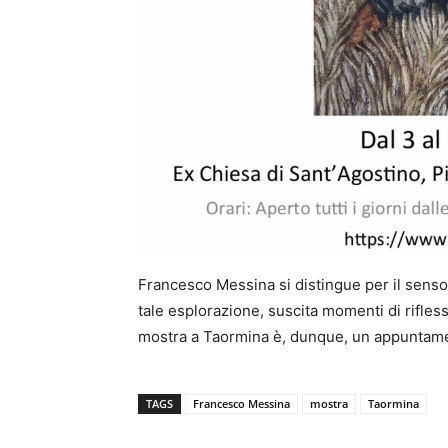
Francesco Messina si distingue per il senso i
tale esplorazione, suscita momenti di rifless
mostra a Taormina è, dunque, un appuntam
TAGS
Francesco Messina
mostra
Taormina