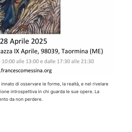
nnato di osservare le forme, la realtà, e nel rivelare
ione introspettiva in chi guarda le sue opere. La
ento da non perdere.