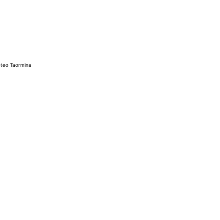
teo Taormina