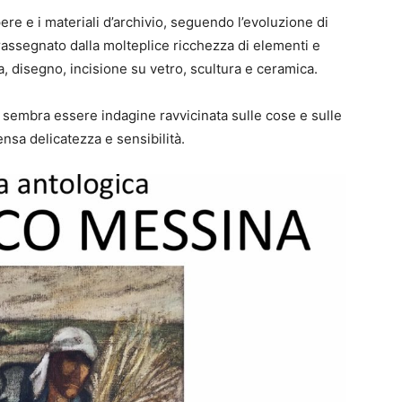
ere e i materiali d’archivio, seguendo l’evoluzione di
ontrassegnato dalla molteplice ricchezza di elementi e
, disegno, incisione su vetro, scultura e ceramica.
, sembra essere indagine ravvicinata sulle cose e sulle
nsa delicatezza e sensibilità.