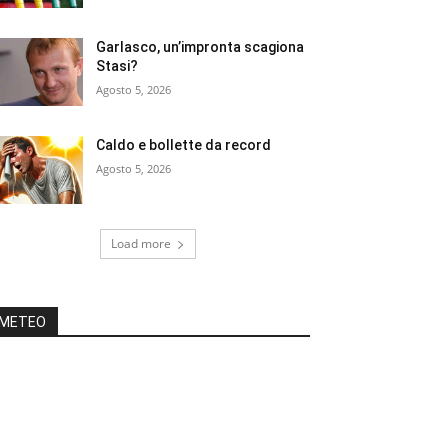
Garlasco, un’impronta scagiona
Stasi?
Agosto 5, 2026
Caldo e bollette da record
Agosto 5, 2026
Load more
METEO