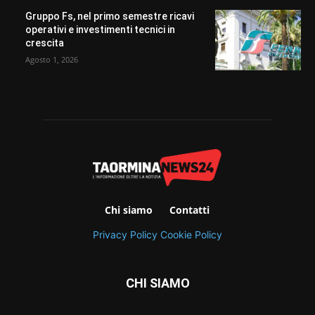
Gruppo Fs, nel primo semestre ricavi
operativi e investimenti tecnici in
crescita
Agosto 1, 2026
Chi siamo
Contatti
Privacy Policy
Cookie Policy
CHI SIAMO