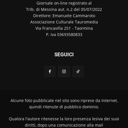
Giornale on-line registrato al
Trib. di Messina aut. n.2 del 05/07/2022
Direttore: Emanuele Cammaroto
Associazione Culturale Tauromedia
Via Francavilla 251 - Taormina
P. Iva 03693580833
SEGUICI
Alcune foto pubblicate nel sito sono riprese da Internet,
quindi ritenute di pubblico dominio.
Qualora l'autore ritenesse la loro presenza lesiva dei suoi
diritti, dopo una comunicazione alla mail