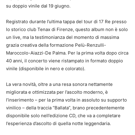
su doppio vinile dal 19 giugno.
Registrato durante l’ultima tappa del tour di 17 Re presso
lo storico club Tenax di Firenze, questo album non è solo
un live, ma la testimonianza del momento di massima
grazia creativa della formazione Pelù-Renzulli-
Maroccolo-Aiazzi-De Palma. Per la prima volta dopo circa
40 anni, il concerto viene ristampato in formato doppio
vinile (disponibile in nero e colorato).
La vera novità, oltre a una resa sonora nettamente
migliorata e ottimizzata per l’ascolto moderno, è
l’inserimento – per la prima volta in assoluto su supporto
vinilico – della traccia “Ballata”, brano precedentemente
disponibile solo nell’edizione CD, che va a completare
l’esperienza d’ascolto di quella notte leggendaria.