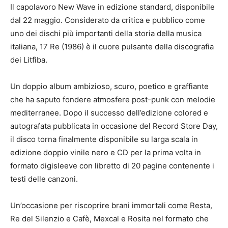
Il capolavoro New Wave in edizione standard, disponibile
dal 22 maggio. Considerato da critica e pubblico come
uno dei dischi più importanti della storia della musica
italiana, 17 Re (1986) è il cuore pulsante della discografia
dei Litfiba.
Un doppio album ambizioso, scuro, poetico e graffiante
che ha saputo fondere atmosfere post-punk con melodie
mediterranee. Dopo il successo dell’edizione colored e
autografata pubblicata in occasione del Record Store Day,
il disco torna finalmente disponibile su larga scala in
edizione doppio vinile nero e CD per la prima volta in
formato digisleeve con libretto di 20 pagine contenente i
testi delle canzoni.
Un’occasione per riscoprire brani immortali come Resta,
Re del Silenzio e Cafè, Mexcal e Rosita nel formato che