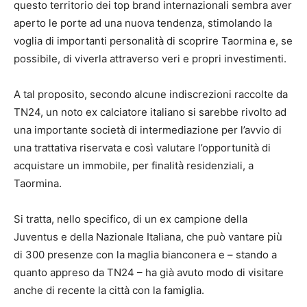
questo territorio dei top brand internazionali sembra aver
aperto le porte ad una nuova tendenza, stimolando la
voglia di importanti personalità di scoprire Taormina e, se
possibile, di viverla attraverso veri e propri investimenti.
A tal proposito, secondo alcune indiscrezioni raccolte da
TN24, un noto ex calciatore italiano si sarebbe rivolto ad
una importante società di intermediazione per l’avvio di
una trattativa riservata e così valutare l’opportunità di
acquistare un immobile, per finalità residenziali, a
Taormina.
Si tratta, nello specifico, di un ex campione della
Juventus e della Nazionale Italiana, che può vantare più
di 300 presenze con la maglia bianconera e – stando a
quanto appreso da TN24 – ha già avuto modo di visitare
anche di recente la città con la famiglia.