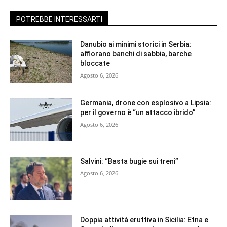
POTREBBE INTERESSARTI
Danubio ai minimi storici in Serbia:
affiorano banchi di sabbia, barche
bloccate
Agosto 6, 2026
Germania, drone con esplosivo a Lipsia:
per il governo è “un attacco ibrido”
Agosto 6, 2026
Salvini: “Basta bugie sui treni”
Agosto 6, 2026
Doppia attività eruttiva in Sicilia: Etna e