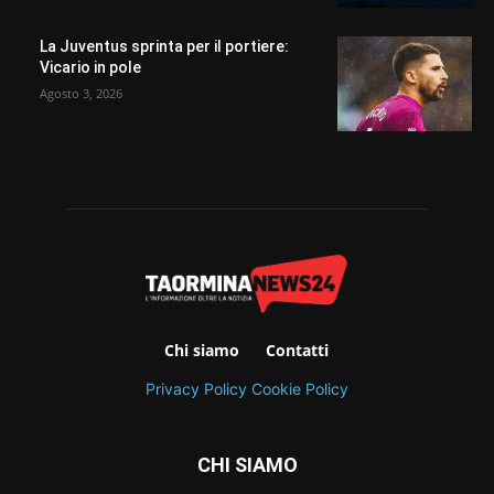
La Juventus sprinta per il portiere:
Vicario in pole
Agosto 3, 2026
Chi siamo
Contatti
Privacy Policy
Cookie Policy
CHI SIAMO