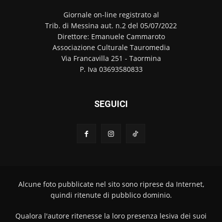
Giornale on-line registrato al
Trib. di Messina aut. n.2 del 05/07/2022
Direttore: Emanuele Cammaroto
Associazione Culturale Tauromedia
Via Francavilla 251 - Taormina
P. Iva 03693580833
SEGUICI
Alcune foto pubblicate nel sito sono riprese da Internet,
quindi ritenute di pubblico dominio.
Qualora l'autore ritenesse la loro presenza lesiva dei suoi