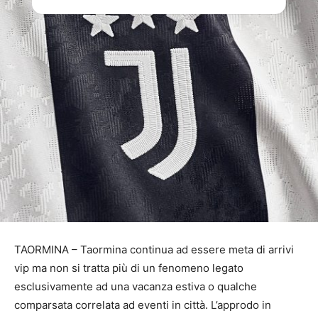
TAORMINA – Taormina continua ad essere meta di arrivi
vip ma non si tratta più di un fenomeno legato
esclusivamente ad una vacanza estiva o qualche
comparsata correlata ad eventi in città. L’approdo in