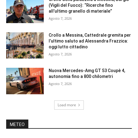
(Vigili del Fuoco): “Ricerche fino
all’ultimo granello di materiale”
Agosto 7, 2026
Crollo a Messina, Cattedrale gremita per
l’ultimo saluto ad Alessandra Frazzica:
oggi lutto cittadino
Agosto 7, 2026
Nuova Mercedes-Amg GT 53 Coupè 4,
autonomia fino a 800 chilometri
Agosto 7, 2026
Load more
METEO