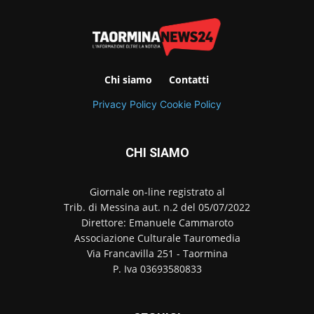
Chi siamo
Contatti
Privacy Policy
Cookie Policy
CHI SIAMO
Giornale on-line registrato al
Trib. di Messina aut. n.2 del 05/07/2022
Direttore: Emanuele Cammaroto
Associazione Culturale Tauromedia
Via Francavilla 251 - Taormina
P. Iva 03693580833