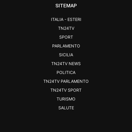
SITEMAP
ITALIA - ESTERI
TN24TV
SPORT
PARLAMENTO
SICILIA
TN24TV NEWS
POLITICA
TN24TV PARLAMENTO
TN24TV SPORT
TURISMO
SALUTE