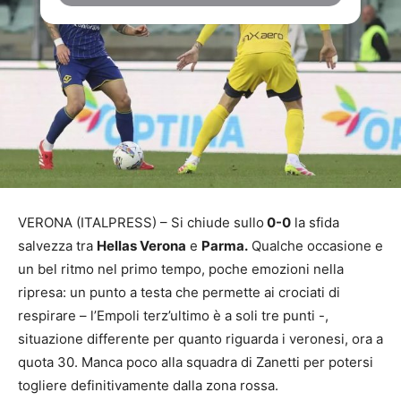
VERONA (ITALPRESS) – Si chiude sullo
0-0
la sfida
salvezza tra
Hellas Verona
e
Parma.
Qualche occasione e
un bel ritmo nel primo tempo, poche emozioni nella
ripresa: un punto a testa che permette ai crociati di
respirare – l’Empoli terz’ultimo è a soli tre punti -,
situazione differente per quanto riguarda i veronesi, ora a
quota 30. Manca poco alla squadra di Zanetti per potersi
togliere definitivamente dalla zona rossa.