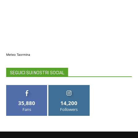
Meteo Taormina
SEGUICI SUI NOSTRI SOCIAL
35,880
14,200
Fans
Followers