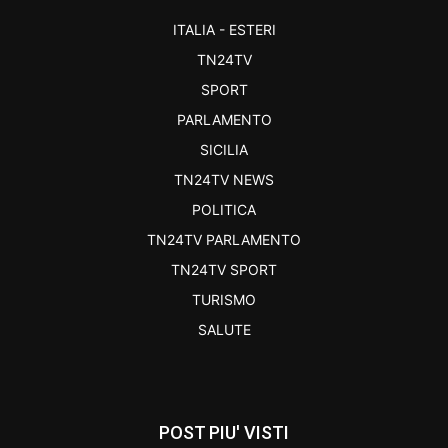
ITALIA - ESTERI
TN24TV
SPORT
PARLAMENTO
SICILIA
TN24TV NEWS
POLITICA
TN24TV PARLAMENTO
TN24TV SPORT
TURISMO
SALUTE
POST PIU' VISTI