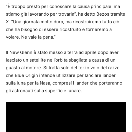
“È troppo presto per conoscere la causa principale, ma
stiamo già lavorando per trovarla”, ha detto Bezos tramite
X. “Una giornata molto dura, ma ricostruiremo tutto ciò
che ha bisogno di essere ricostruito e torneremo a
volare. Ne vale la pena.”
Il New Glenn è stato messo a terra ad aprile dopo aver
lasciato un satellite nell’orbita sbagliata a causa di un
guasto al motore. Si tratta solo del terzo volo del razzo
che Blue Origin intende utilizzare per lanciare lander
sulla luna per la Nasa, compresi i lander che porteranno
gli astronauti sulla superficie lunare.