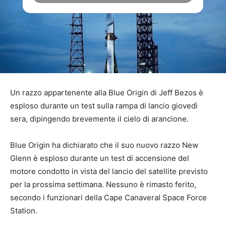
Un razzo appartenente alla Blue Origin di Jeff Bezos è
esploso durante un test sulla rampa di lancio giovedì
sera, dipingendo brevemente il cielo di arancione.
Blue Origin ha dichiarato che il suo nuovo razzo New
Glenn è esploso durante un test di accensione del
motore condotto in vista del lancio del satellite previsto
per la prossima settimana. Nessuno è rimasto ferito,
secondo i funzionari della Cape Canaveral Space Force
Station.