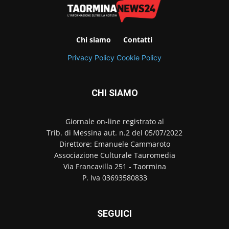
Chi siamo
Contatti
Privacy Policy
Cookie Policy
CHI SIAMO
Giornale on-line registrato al
Trib. di Messina aut. n.2 del 05/07/2022
Direttore: Emanuele Cammaroto
Associazione Culturale Tauromedia
Via Francavilla 251 - Taormina
P. Iva 03693580833
SEGUICI