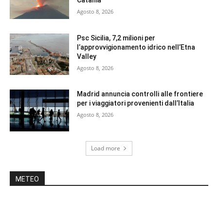
Catania
Agosto 8, 2026
Psc Sicilia, 7,2 milioni per
l’approvvigionamento idrico nell’Etna
Valley
Agosto 8, 2026
Madrid annuncia controlli alle frontiere
per i viaggiatori provenienti dall’Italia
Agosto 8, 2026
Load more
METEO