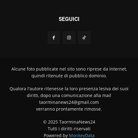
SEGUICI
Alcune foto pubblicate nel sito sono riprese da Internet,
quindi ritenute di pubblico dominio.
Qualora l'autore ritenesse la loro presenza lesiva dei suoi
diritti, dopo una comunicazione alla mail
taorminanews24@gmail.com
verranno prontamente rimosse.
© 2025 TaorminaNews24
Tutti i diritti riservati
Powered by
MonkeyData