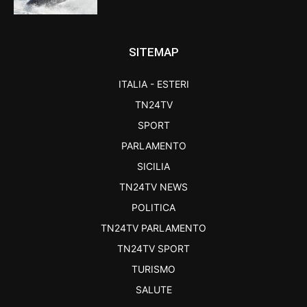
SITEMAP
ITALIA - ESTERI
TN24TV
SPORT
PARLAMENTO
SICILIA
TN24TV NEWS
POLITICA
TN24TV PARLAMENTO
TN24TV SPORT
TURISMO
SALUTE