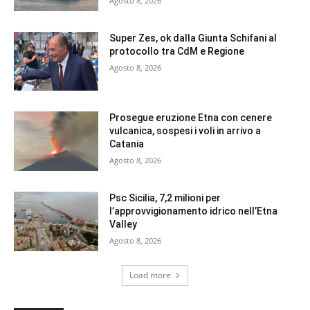
Agosto 8, 2026
Super Zes, ok dalla Giunta Schifani al
protocollo tra CdM e Regione
Agosto 8, 2026
Prosegue eruzione Etna con cenere
vulcanica, sospesi i voli in arrivo a
Catania
Agosto 8, 2026
Psc Sicilia, 7,2 milioni per
l’approvvigionamento idrico nell’Etna
Valley
Agosto 8, 2026
Load more