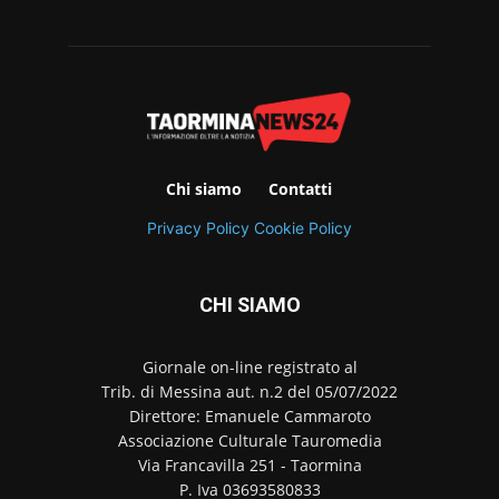
Chi siamo
Contatti
Privacy Policy
Cookie Policy
CHI SIAMO
Giornale on-line registrato al
Trib. di Messina aut. n.2 del 05/07/2022
Direttore: Emanuele Cammaroto
Associazione Culturale Tauromedia
Via Francavilla 251 - Taormina
P. Iva 03693580833