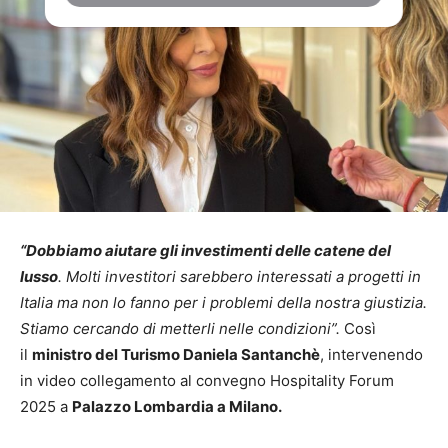
“Dobbiamo aiutare gli investimenti delle catene del
lusso
. Molti investitori sarebbero interessati a progetti in
Italia ma non lo fanno per i problemi della nostra giustizia.
Stiamo cercando di metterli nelle condizioni”.
Così
il
ministro del Turismo Daniela Santanchè
, intervenendo
in video collegamento al convegno Hospitality Forum
2025 a
Palazzo Lombardia a Milano.