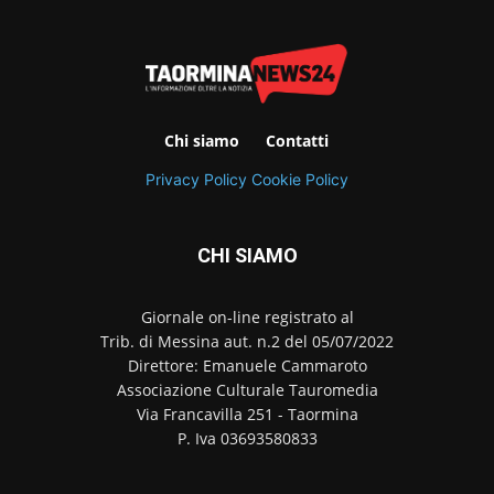
Chi siamo
Contatti
Privacy Policy
Cookie Policy
CHI SIAMO
Giornale on-line registrato al
Trib. di Messina aut. n.2 del 05/07/2022
Direttore: Emanuele Cammaroto
Associazione Culturale Tauromedia
Via Francavilla 251 - Taormina
P. Iva 03693580833