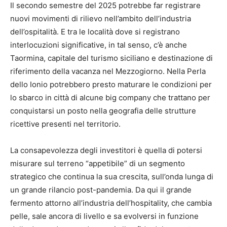
Il secondo semestre del 2025 potrebbe far registrare
nuovi movimenti di rilievo nell’ambito dell’industria
dell’ospitalità. E tra le località dove si registrano
interlocuzioni significative, in tal senso, c’è anche
Taormina, capitale del turismo siciliano e destinazione di
riferimento della vacanza nel Mezzogiorno. Nella Perla
dello Ionio potrebbero presto maturare le condizioni per
lo sbarco in città di alcune big company che trattano per
conquistarsi un posto nella geografia delle strutture
ricettive presenti nel territorio.
La consapevolezza degli investitori è quella di potersi
misurare sul terreno “appetibile” di un segmento
strategico che continua la sua crescita, sull’onda lunga di
un grande rilancio post-pandemia. Da qui il grande
fermento attorno all’industria dell’hospitality, che cambia
pelle, sale ancora di livello e sa evolversi in funzione