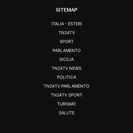
SITEMAP
ITALIA - ESTERI
TN24TV
SPORT
PARLAMENTO
SICILIA
TN24TV NEWS
POLITICA
TN24TV PARLAMENTO
TN24TV SPORT
TURISMO
SALUTE