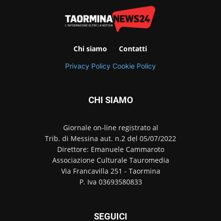
Chi siamo
Contatti
Privacy Policy
Cookie Policy
CHI SIAMO
Giornale on-line registrato al
Trib. di Messina aut. n.2 del 05/07/2022
Direttore: Emanuele Cammaroto
Associazione Culturale Tauromedia
Via Francavilla 251 - Taormina
P. Iva 03693580833
SEGUICI