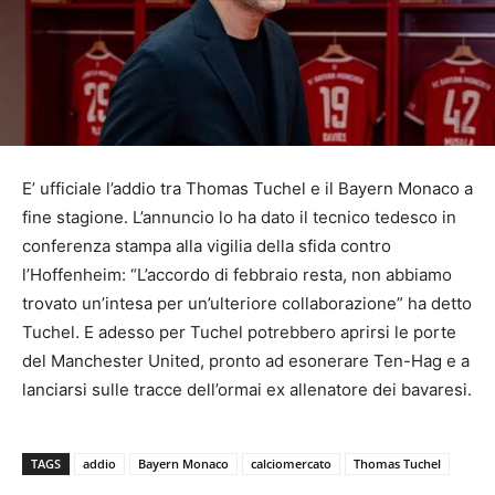
E’ ufficiale l’addio tra Thomas Tuchel e il Bayern Monaco a
fine stagione. L’annuncio lo ha dato il tecnico tedesco in
conferenza stampa alla vigilia della sfida contro
l’Hoffenheim: “L’accordo di febbraio resta, non abbiamo
trovato un’intesa per un’ulteriore collaborazione” ha detto
Tuchel. E adesso per Tuchel potrebbero aprirsi le porte
del Manchester United, pronto ad esonerare Ten-Hag e a
lanciarsi sulle tracce dell’ormai ex allenatore dei bavaresi.
TAGS
addio
Bayern Monaco
calciomercato
Thomas Tuchel