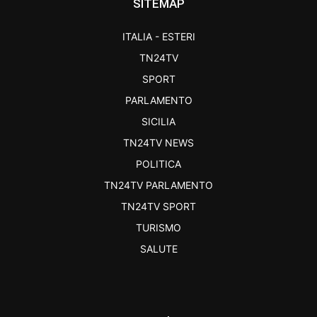
SITEMAP
ITALIA - ESTERI
TN24TV
SPORT
PARLAMENTO
SICILIA
TN24TV NEWS
POLITICA
TN24TV PARLAMENTO
TN24TV SPORT
TURISMO
SALUTE