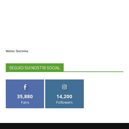
Meteo Taormina
SEGUICI SUI NOSTRI SOCIAL
35,880
14,200
Fans
Followers