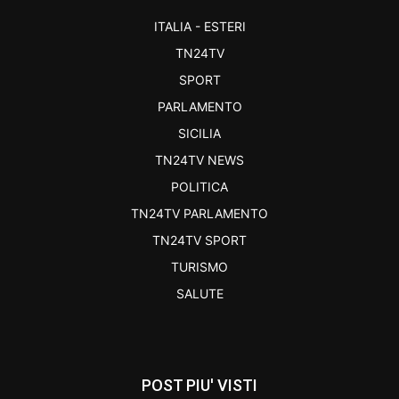
ITALIA - ESTERI
TN24TV
SPORT
PARLAMENTO
SICILIA
TN24TV NEWS
POLITICA
TN24TV PARLAMENTO
TN24TV SPORT
TURISMO
SALUTE
POST PIU' VISTI