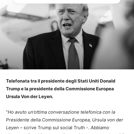
Telefonata tra il presidente degli Stati Uniti Donald
Trump e la presidente della Commissione Europea
Ursula Von der Leyen
.
“
Ho avuto un’ottima conversazione telefonica con la
Presidente della Commissione Europea, Ursula von der
Leyen
– scrive Trump sul social Truth -.
Abbiamo