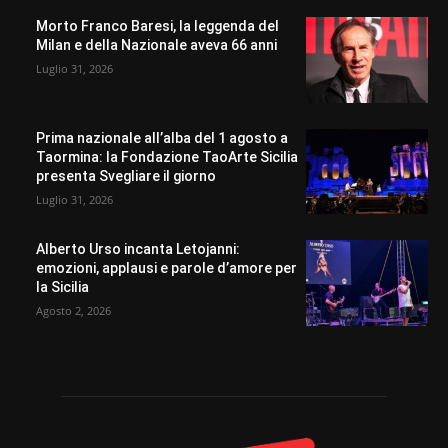
Morto Franco Baresi, la leggenda del
Milan e della Nazionale aveva 66 anni
Luglio 31, 2026
Prima nazionale all’alba del 1 agosto a
Taormina: la Fondazione TaoArte Sicilia
presenta Svegliare il giorno
Luglio 31, 2026
Alberto Urso incanta Letojanni:
emozioni, applausi e parole d’amore per
la Sicilia
Agosto 2, 2026