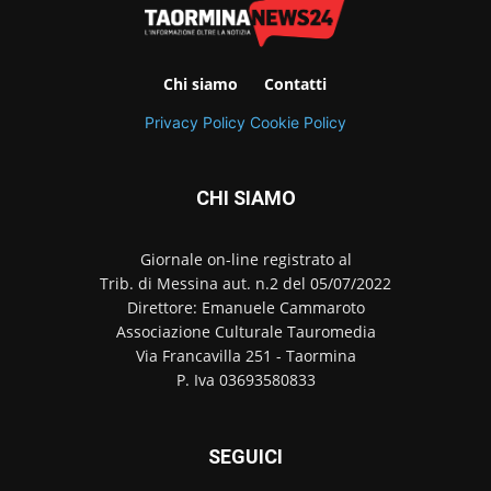
Chi siamo
Contatti
Privacy Policy
Cookie Policy
CHI SIAMO
Giornale on-line registrato al
Trib. di Messina aut. n.2 del 05/07/2022
Direttore: Emanuele Cammaroto
Associazione Culturale Tauromedia
Via Francavilla 251 - Taormina
P. Iva 03693580833
SEGUICI