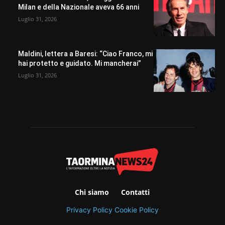
Milan e della Nazionale aveva 66 anni
Luglio 31, 2026
Maldini, lettera a Baresi: “Ciao Franco, mi
hai protetto e guidato. Mi mancherai”
Luglio 31, 2026
Chi siamo
Contatti
Privacy Policy
Cookie Policy