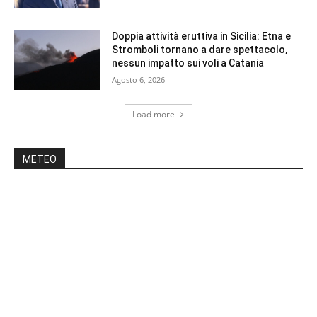
Doppia attività eruttiva in Sicilia: Etna e
Stromboli tornano a dare spettacolo,
nessun impatto sui voli a Catania
Agosto 6, 2026
Load more
METEO