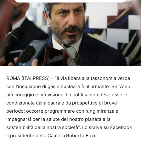
ROMA (ITALPRESS) – “Il via libera alla tassonomia verde
con l’inclusione di gas e nucleare è allarmante. Servono
più coraggio e più visione. La politica non deve essere
condizionata dalla paura e da prospettive di breve
periodo: occorre programmare con lungimiranza e
impegnarsi per la salute del nostro pianeta e la
sostenibilità della nostra società”. Lo scrive su Facebook
il presidente della Camera Roberto Fico.