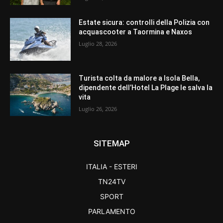
Estate sicura: controlli della Polizia con
acquascooter a Taormina e Naxos
Luglio 28, 2026
Turista colta da malore a Isola Bella,
dipendente dell’Hotel La Plage le salva la
vita
Luglio 26, 2026
SITEMAP
ITALIA - ESTERI
TN24TV
SPORT
PARLAMENTO