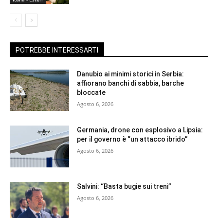
POTREBBE INTERESSARTI
Danubio ai minimi storici in Serbia:
affiorano banchi di sabbia, barche
bloccate
Agosto 6, 2026
Germania, drone con esplosivo a Lipsia:
per il governo è “un attacco ibrido”
Agosto 6, 2026
Salvini: “Basta bugie sui treni”
Agosto 6, 2026