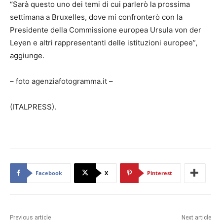
“Sarà questo uno dei temi di cui parlerò la prossima
settimana a Bruxelles, dove mi confronterò con la
Presidente della Commissione europea Ursula von der
Leyen e altri rappresentanti delle istituzioni europee”,
aggiunge.
– foto agenziafotogramma.it –
(ITALPRESS).
Facebook
X
Pinterest
Previous article
Next article