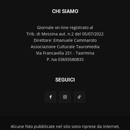
CHI SIAMO
Giornale on-line registrato al
Trib. di Messina aut. n.2 del 05/07/2022
Direttore: Emanuele Cammaroto
Associazione Culturale Tauromedia
Via Francavilla 251 - Taormina
P. Iva 03693580833
SEGUICI
Alcune foto pubblicate nel sito sono riprese da Internet,