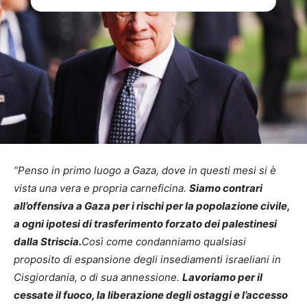
“Penso in primo luogo a Gaza, dove in questi mesi si è
vista una vera e propria carneficina.
Siamo contrari
all’offensiva a Gaza per i rischi per la popolazione civile,
a ogni ipotesi di trasferimento forzato dei palestinesi
dalla Striscia.
Così come condanniamo qualsiasi
proposito di espansione degli insediamenti israeliani in
Cisgiordania, o di sua annessione.
Lavoriamo per il
cessate il fuoco, la liberazione degli ostaggi e l’accesso