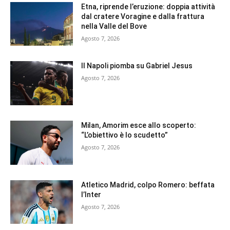
Etna, riprende l’eruzione: doppia attività
dal cratere Voragine e dalla frattura
nella Valle del Bove
Agosto 7, 2026
Il Napoli piomba su Gabriel Jesus
Agosto 7, 2026
Milan, Amorim esce allo scoperto:
“L’obiettivo è lo scudetto”
Agosto 7, 2026
Atletico Madrid, colpo Romero: beffata
l’Inter
Agosto 7, 2026