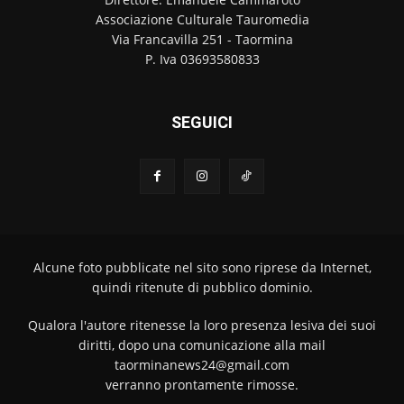
Associazione Culturale Tauromedia
Via Francavilla 251 - Taormina
P. Iva 03693580833
SEGUICI
Alcune foto pubblicate nel sito sono riprese da Internet,
quindi ritenute di pubblico dominio.
Qualora l'autore ritenesse la loro presenza lesiva dei suoi
diritti, dopo una comunicazione alla mail
taorminanews24@gmail.com
verranno prontamente rimosse.