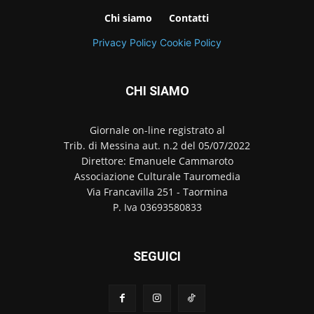
Chi siamo
Contatti
Privacy Policy
Cookie Policy
CHI SIAMO
Giornale on-line registrato al
Trib. di Messina aut. n.2 del 05/07/2022
Direttore: Emanuele Cammaroto
Associazione Culturale Tauromedia
Via Francavilla 251 - Taormina
P. Iva 03693580833
SEGUICI