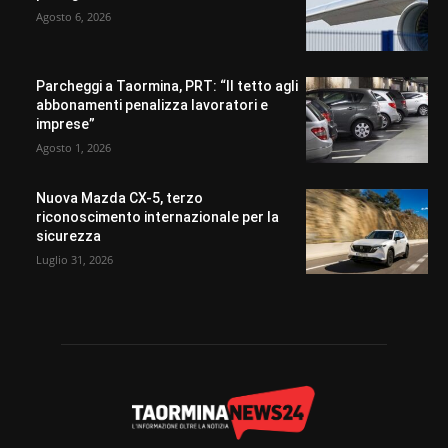
Agosto 6, 2026
Parcheggi a Taormina, PRT: “Il tetto agli
abbonamenti penalizza lavoratori e
imprese”
Agosto 1, 2026
Nuova Mazda CX-5, terzo
riconoscimento internazionale per la
sicurezza
Luglio 31, 2026