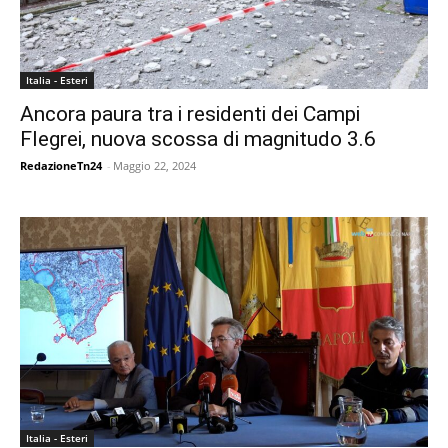
Italia - Esteri
Ancora paura tra i residenti dei Campi
Flegrei, nuova scossa di magnitudo 3.6
RedazioneTn24
-
Maggio 22, 2024
Italia - Esteri