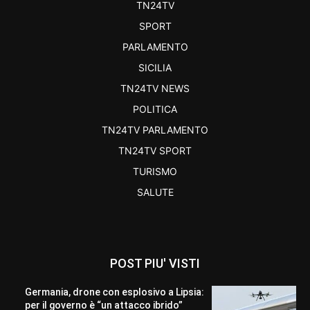
TN24TV
SPORT
PARLAMENTO
SICILIA
TN24TV NEWS
POLITICA
TN24TV PARLAMENTO
TN24TV SPORT
TURISMO
SALUTE
POST PIU' VISTI
Germania, drone con esplosivo a Lipsia:
per il governo è “un attacco ibrido”