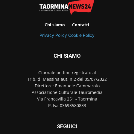
Chi siamo
Contatti
Privacy Policy
Cookie Policy
CHI SIAMO
Giornale on-line registrato al
Trib. di Messina aut. n.2 del 05/07/2022
Direttore: Emanuele Cammaroto
Associazione Culturale Tauromedia
Via Francavilla 251 - Taormina
P. Iva 03693580833
SEGUICI