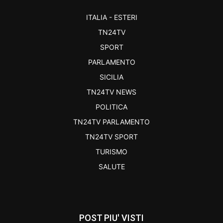
ITALIA - ESTERI
TN24TV
SPORT
PARLAMENTO
SICILIA
TN24TV NEWS
POLITICA
TN24TV PARLAMENTO
TN24TV SPORT
TURISMO
SALUTE
POST PIU' VISTI