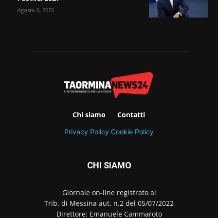
Agosto 6, 2026
Chi siamo
Contatti
Privacy Policy
Cookie Policy
CHI SIAMO
Giornale on-line registrato al
Trib. di Messina aut. n.2 del 05/07/2022
Direttore: Emanuele Cammaroto