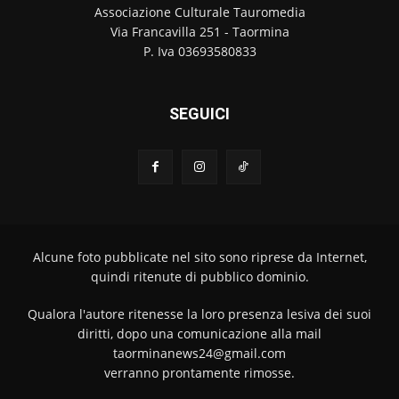
Associazione Culturale Tauromedia
Via Francavilla 251 - Taormina
P. Iva 03693580833
SEGUICI
Alcune foto pubblicate nel sito sono riprese da Internet,
quindi ritenute di pubblico dominio.
Qualora l'autore ritenesse la loro presenza lesiva dei suoi
diritti, dopo una comunicazione alla mail
taorminanews24@gmail.com
verranno prontamente rimosse.