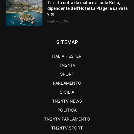
Turista colta da malore a Isola Bella,
dipendente dell’Hotel La Plage le salva la
vita
Luglio 26, 2026
SITEMAP
ITALIA - ESTERI
TN24TV
SPORT
PARLAMENTO
SICILIA
TN24TV NEWS
POLITICA
TN24TV PARLAMENTO
TN24TV SPORT