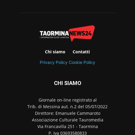
Chi siamo
Contatti
Privacy Policy
Cookie Policy
CHI SIAMO
Giornale on-line registrato al
Trib. di Messina aut. n.2 del 05/07/2022
Direttore: Emanuele Cammaroto
Associazione Culturale Tauromedia
Via Francavilla 251 - Taormina
P. Iva 03693580833