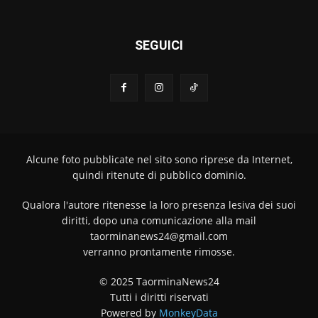
SEGUICI
Alcune foto pubblicate nel sito sono riprese da Internet,
quindi ritenute di pubblico dominio.
Qualora l'autore ritenesse la loro presenza lesiva dei suoi
diritti, dopo una comunicazione alla mail
taorminanews24@gmail.com
verranno prontamente rimosse.
© 2025 TaorminaNews24
Tutti i diritti riservati
Powered by
MonkeyData