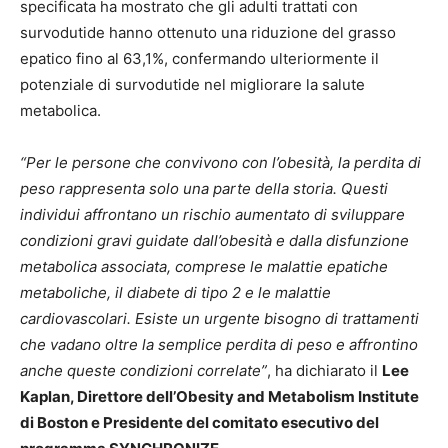
specificata ha mostrato che gli adulti trattati con
survodutide hanno ottenuto una riduzione del grasso
epatico fino al 63,1%, confermando ulteriormente il
potenziale di survodutide nel migliorare la salute
metabolica.
“Per le persone che convivono con l’obesità, la perdita di
peso rappresenta solo una parte della storia. Questi
individui affrontano un rischio aumentato di sviluppare
condizioni gravi guidate dall’obesità e dalla disfunzione
metabolica associata, comprese le malattie epatiche
metaboliche, il diabete di tipo 2 e le malattie
cardiovascolari. Esiste un urgente bisogno di trattamenti
che vadano oltre la semplice perdita di peso e affrontino
anche queste condizioni correlate”
, ha dichiarato il
Lee
Kaplan, Direttore dell’Obesity and Metabolism Institute
di Boston e Presidente del comitato esecutivo del