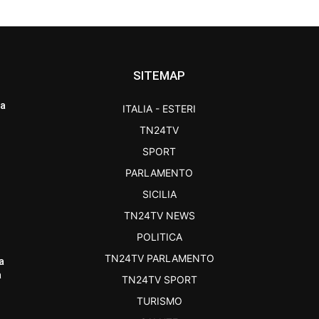
SITEMAP
ra
ITALIA - ESTERI
TN24TV
SPORT
PARLAMENTO
SICILIA
TN24TV NEWS
POLITICA
TN24TV PARLAMENTO
a
a
TN24TV SPORT
TURISMO