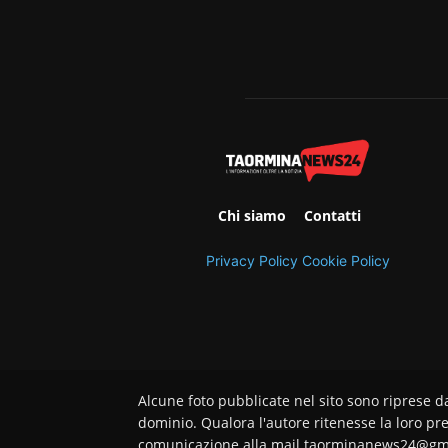
Chi siamo
Contatti
Privacy Policy
Cookie Policy
Alcune foto pubblicate nel sito sono riprese d
dominio. Qualora l'autore ritenesse la loro pre
comunicazione alla mail taorminanews24@gm