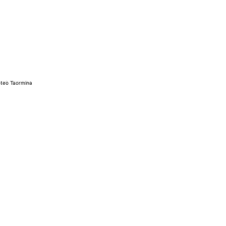
teo Taormina