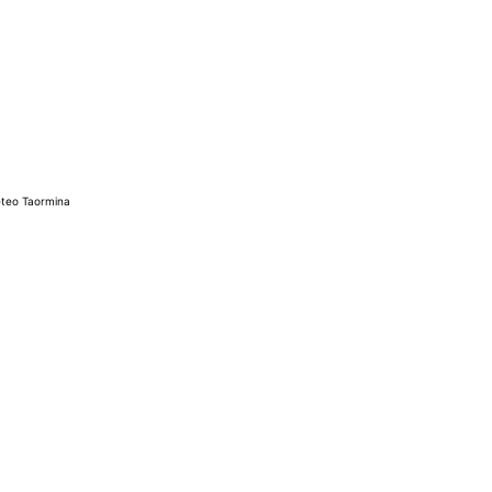
teo Taormina