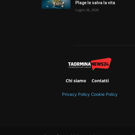
Plage le salva la vita
Luglio 26, 2026
Chi siamo
Contatti
Privacy Policy
Cookie Policy