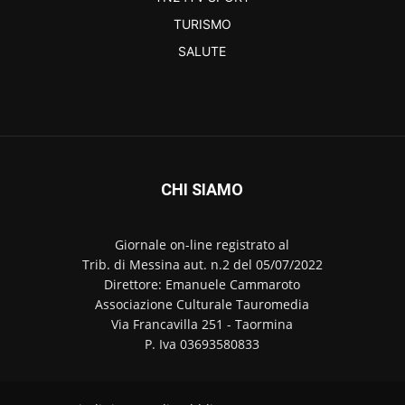
TURISMO
SALUTE
CHI SIAMO
Giornale on-line registrato al
Trib. di Messina aut. n.2 del 05/07/2022
Direttore: Emanuele Cammaroto
Associazione Culturale Tauromedia
Via Francavilla 251 - Taormina
P. Iva 03693580833