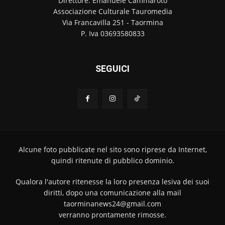
Direttore: Emanuele Cammaroto
Associazione Culturale Tauromedia
Via Francavilla 251 - Taormina
P. Iva 03693580833
SEGUICI
Alcune foto pubblicate nel sito sono riprese da Internet,
quindi ritenute di pubblico dominio.
Qualora l'autore ritenesse la loro presenza lesiva dei suoi
diritti, dopo una comunicazione alla mail
taorminanews24@gmail.com
verranno prontamente rimosse.