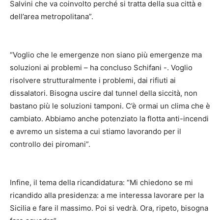
Salvini che va coinvolto perché si tratta della sua città e
dell’area metropolitana”.
“Voglio che le emergenze non siano più emergenze ma
soluzioni ai problemi – ha concluso Schifani -. Voglio
risolvere strutturalmente i problemi, dai rifiuti ai
dissalatori. Bisogna uscire dal tunnel della siccità, non
bastano più le soluzioni tamponi. C’è ormai un clima che è
cambiato. Abbiamo anche potenziato la flotta anti-incendi
e avremo un sistema a cui stiamo lavorando per il
controllo dei piromani”.
Infine, il tema della ricandidatura: “Mi chiedono se mi
ricandido alla presidenza: a me interessa lavorare per la
Sicilia e fare il massimo. Poi si vedrà. Ora, ripeto, bisogna