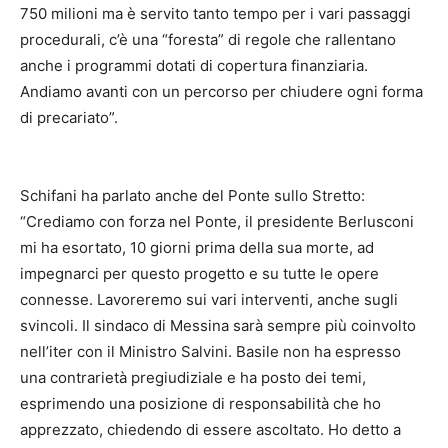
750 milioni ma è servito tanto tempo per i vari passaggi
procedurali, c’è una “foresta” di regole che rallentano
anche i programmi dotati di copertura finanziaria.
Andiamo avanti con un percorso per chiudere ogni forma
di precariato”.
Schifani ha parlato anche del Ponte sullo Stretto:
“Crediamo con forza nel Ponte, il presidente Berlusconi
mi ha esortato, 10 giorni prima della sua morte, ad
impegnarci per questo progetto e su tutte le opere
connesse. Lavoreremo sui vari interventi, anche sugli
svincoli. Il sindaco di Messina sarà sempre più coinvolto
nell’iter con il Ministro Salvini. Basile non ha espresso
una contrarietà pregiudiziale e ha posto dei temi,
esprimendo una posizione di responsabilità che ho
apprezzato, chiedendo di essere ascoltato. Ho detto a