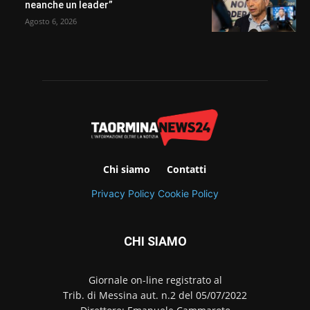
neanche un leader”
Agosto 6, 2026
Chi siamo
Contatti
Privacy Policy
Cookie Policy
CHI SIAMO
Giornale on-line registrato al
Trib. di Messina aut. n.2 del 05/07/2022