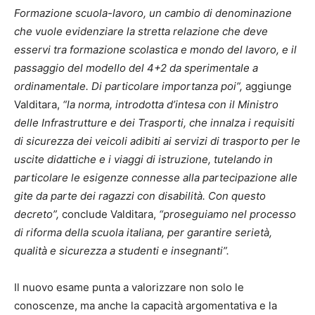
Formazione scuola-lavoro, un cambio di denominazione
che vuole evidenziare la stretta relazione che deve
esservi tra formazione scolastica e mondo del lavoro, e il
passaggio del modello del 4+2 da sperimentale a
ordinamentale. Di particolare importanza poi”,
aggiunge
Valditara,
“la norma, introdotta d’intesa con il Ministro
delle Infrastrutture e dei Trasporti, che innalza i requisiti
di sicurezza dei veicoli adibiti ai servizi di trasporto per le
uscite didattiche e i viaggi di istruzione, tutelando in
particolare le esigenze connesse alla partecipazione alle
gite da parte dei ragazzi con disabilità. Con questo
decreto”,
conclude Valditara,
“proseguiamo nel processo
di riforma della scuola italiana, per garantire serietà,
qualità e sicurezza a studenti e insegnanti”.
Il nuovo esame punta a valorizzare non solo le
conoscenze, ma anche la capacità argomentativa e la