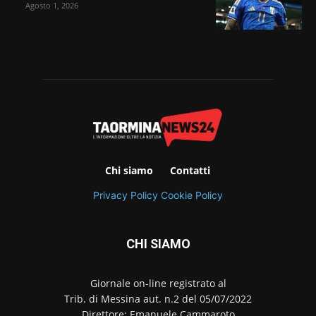
Agosto 1, 2026
Chi siamo
Contatti
Privacy Policy
Cookie Policy
CHI SIAMO
Giornale on-line registrato al
Trib. di Messina aut. n.2 del 05/07/2022
Direttore: Emanuele Cammaroto