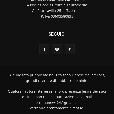
Associazione Culturale Tauromedia
Via Francavilla 251 - Taormina
P. Iva 03693580833
SEGUICI
Alcune foto pubblicate nel sito sono riprese da Internet,
quindi ritenute di pubblico dominio.
Qualora l'autore ritenesse la loro presenza lesiva dei suoi
diritti, dopo una comunicazione alla mail
taorminanews24@gmail.com
verranno prontamente rimosse.