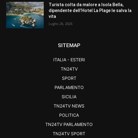
Turista colta da malore a Isola Bella,
dipendente dell’Hotel La Plage le salva la
vita
Luglio 26, 2026
SITEMAP
ITALIA - ESTERI
TN24TV
SPORT
PARLAMENTO
SICILIA
TN24TV NEWS
POLITICA
TN24TV PARLAMENTO
TN24TV SPORT