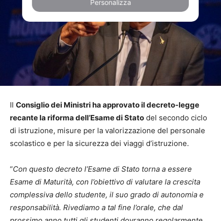
Personalizza
Il
Consiglio dei Ministri ha approvato il decreto-legge
recante la riforma dell’Esame di Stato
del secondo ciclo
di istruzione, misure per la valorizzazione del personale
scolastico e per la sicurezza dei viaggi d’istruzione.
“
Con questo decreto l’Esame di Stato torna a essere
Esame di Maturità, con l’obiettivo di valutare la crescita
complessiva dello studente, il suo grado di autonomia e
responsabilità. Rivediamo a tal fine l’orale, che dal
prossimo anno tutti gli studenti dovranno regolarmente