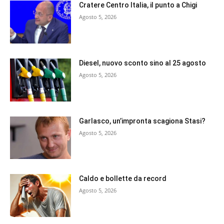
Cratere Centro Italia, il punto a Chigi
Agosto 5, 2026
Diesel, nuovo sconto sino al 25 agosto
Agosto 5, 2026
Garlasco, un’impronta scagiona Stasi?
Agosto 5, 2026
Caldo e bollette da record
Agosto 5, 2026