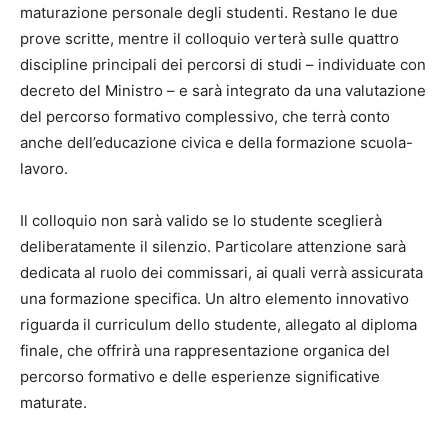
maturazione personale degli studenti. Restano le due
prove scritte, mentre il colloquio verterà sulle quattro
discipline principali dei percorsi di studi – individuate con
decreto del Ministro – e sarà integrato da una valutazione
del percorso formativo complessivo, che terrà conto
anche dell’educazione civica e della formazione scuola-
lavoro.
Il colloquio non sarà valido se lo studente sceglierà
deliberatamente il silenzio. Particolare attenzione sarà
dedicata al ruolo dei commissari, ai quali verrà assicurata
una formazione specifica. Un altro elemento innovativo
riguarda il curriculum dello studente, allegato al diploma
finale, che offrirà una rappresentazione organica del
percorso formativo e delle esperienze significative
maturate.