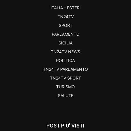
ITALIA - ESTERI
TN24TV
SPORT
PARLAMENTO
SICILIA
TN24TV NEWS
POLITICA
TN24TV PARLAMENTO
TN24TV SPORT
TURISMO
SALUTE
POST PIU' VISTI