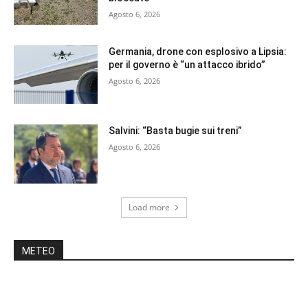
Agosto 6, 2026
Germania, drone con esplosivo a Lipsia:
per il governo è “un attacco ibrido”
Agosto 6, 2026
Salvini: “Basta bugie sui treni”
Agosto 6, 2026
Load more
METEO