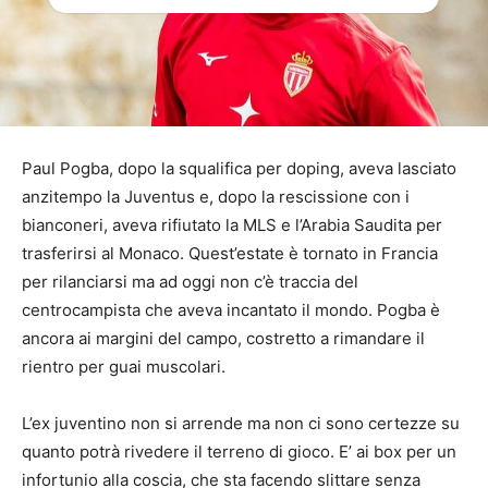
Paul Pogba, dopo la squalifica per doping, aveva lasciato
anzitempo la Juventus e, dopo la rescissione con i
bianconeri, aveva rifiutato la MLS e l’Arabia Saudita per
trasferirsi al Monaco. Quest’estate è tornato in Francia
per rilanciarsi ma ad oggi non c’è traccia del
centrocampista che aveva incantato il mondo. Pogba è
ancora ai margini del campo, costretto a rimandare il
rientro per guai muscolari.
L’ex juventino non si arrende ma non ci sono certezze su
quanto potrà rivedere il terreno di gioco. E’ ai box per un
infortunio alla coscia, che sta facendo slittare senza