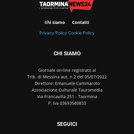
Chi siamo
Contatti
Privacy Policy
Cookie Policy
CHI SIAMO
Giornale on-line registrato al
Trib. di Messina aut. n.2 del 05/07/2022
Direttore: Emanuele Cammaroto
Associazione Culturale Tauromedia
Via Francavilla 251 - Taormina
P. Iva 03693580833
SEGUICI