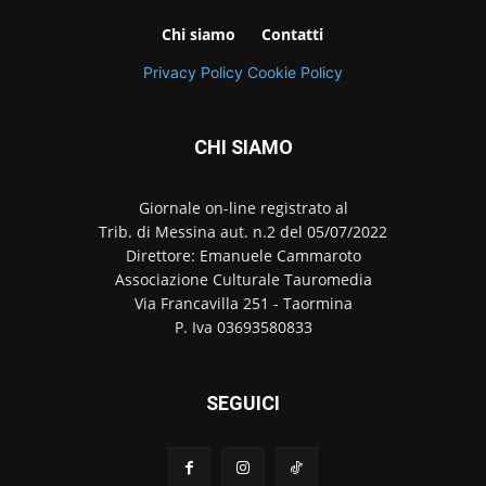
Chi siamo
Contatti
Privacy Policy
Cookie Policy
CHI SIAMO
Giornale on-line registrato al
Trib. di Messina aut. n.2 del 05/07/2022
Direttore: Emanuele Cammaroto
Associazione Culturale Tauromedia
Via Francavilla 251 - Taormina
P. Iva 03693580833
SEGUICI