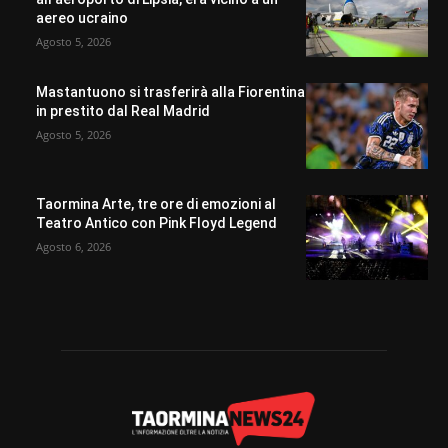
aereo ucraino
Agosto 5, 2026
Mastantuono si trasferirà alla Fiorentina
in prestito dal Real Madrid
Agosto 5, 2026
Taormina Arte, tre ore di emozioni al
Teatro Antico con Pink Floyd Legend
Agosto 6, 2026