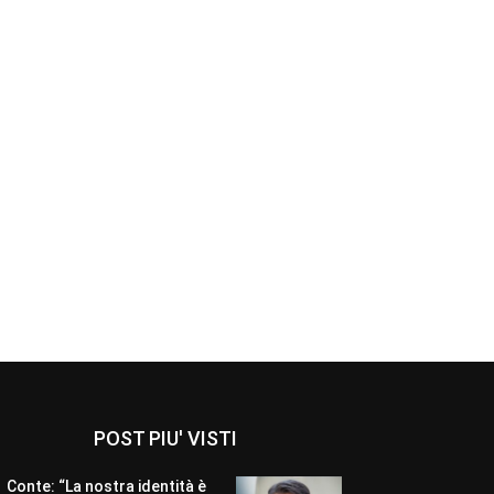
POST PIU' VISTI
Conte: “La nostra identità è