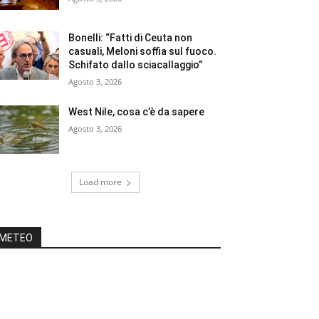
Bonelli: “Fatti di Ceuta non
casuali, Meloni soffia sul fuoco.
Schifato dallo sciacallaggio”
Agosto 3, 2026
West Nile, cosa c’è da sapere
Agosto 3, 2026
Load more
METEO