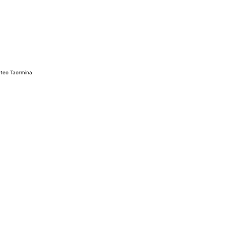
teo Taormina