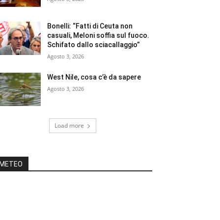
Bonelli: “Fatti di Ceuta non
casuali, Meloni soffia sul fuoco.
Schifato dallo sciacallaggio”
Agosto 3, 2026
West Nile, cosa c’è da sapere
Agosto 3, 2026
Load more
METEO