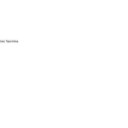
teo Taormina