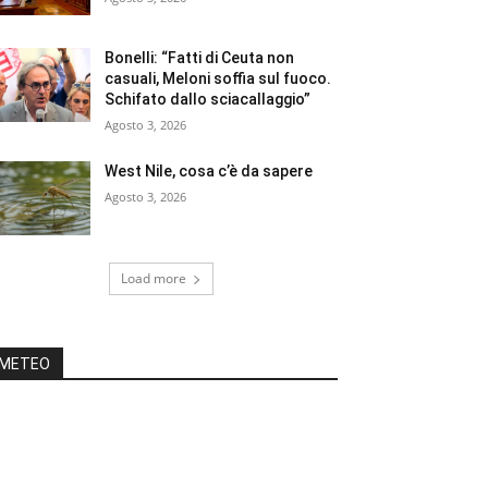
Bonelli: “Fatti di Ceuta non
casuali, Meloni soffia sul fuoco.
Schifato dallo sciacallaggio”
Agosto 3, 2026
West Nile, cosa c’è da sapere
Agosto 3, 2026
Load more
METEO