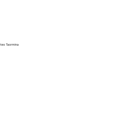
teo Taormina