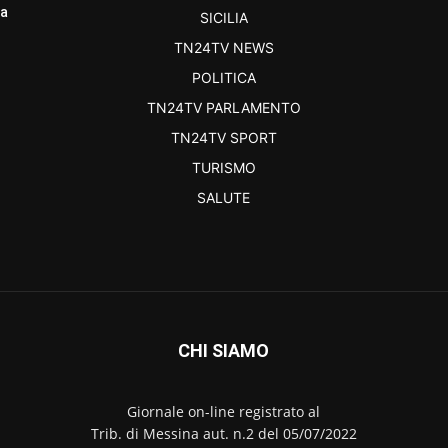
ra
SICILIA
TN24TV NEWS
POLITICA
TN24TV PARLAMENTO
TN24TV SPORT
TURISMO
SALUTE
CHI SIAMO
Giornale on-line registrato al
Trib. di Messina aut. n.2 del 05/07/2022