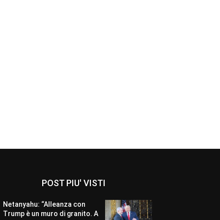
POST PIU' VISTI
Netanyahu: “Alleanza con
Trump è un muro di granito. A