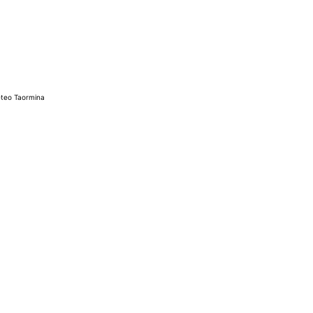
teo Taormina