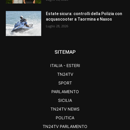
Estate sicura: controlli della Polizia con
acquascooter a Taormina e Naxos
Luglio 28, 2026
SITEMAP
ITALIA - ESTERI
TN24TV
SPORT
PARLAMENTO
SICILIA
TN24TV NEWS
POLITICA
TN24TV PARLAMENTO