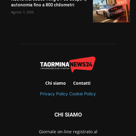
autonomia fino a 800 chilometri
Agosto 7, 2026
Chi siamo
Contatti
Privacy Policy
Cookie Policy
CHI SIAMO
Giornale on-line registrato al