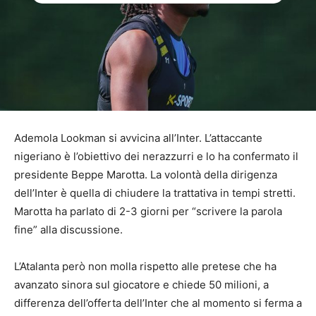
Ademola Lookman si avvicina all’Inter. L’attaccante
nigeriano è l’obiettivo dei nerazzurri e lo ha confermato il
presidente Beppe Marotta. La volontà della dirigenza
dell’Inter è quella di chiudere la trattativa in tempi stretti.
Marotta ha parlato di 2-3 giorni per “scrivere la parola
fine” alla discussione.
L’Atalanta però non molla rispetto alle pretese che ha
avanzato sinora sul giocatore e chiede 50 milioni, a
differenza dell’offerta dell’Inter che al momento si ferma a