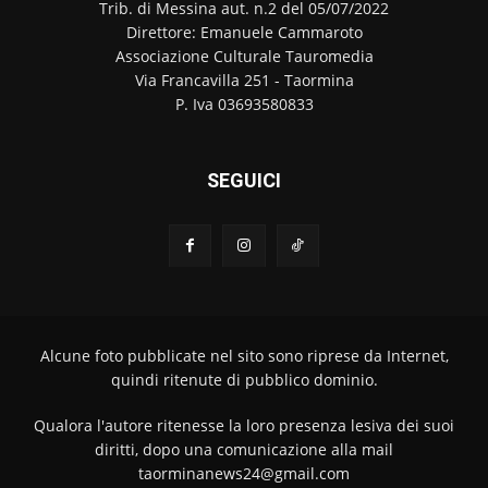
Trib. di Messina aut. n.2 del 05/07/2022
Direttore: Emanuele Cammaroto
Associazione Culturale Tauromedia
Via Francavilla 251 - Taormina
P. Iva 03693580833
SEGUICI
Alcune foto pubblicate nel sito sono riprese da Internet,
quindi ritenute di pubblico dominio.
Qualora l'autore ritenesse la loro presenza lesiva dei suoi
diritti, dopo una comunicazione alla mail
taorminanews24@gmail.com