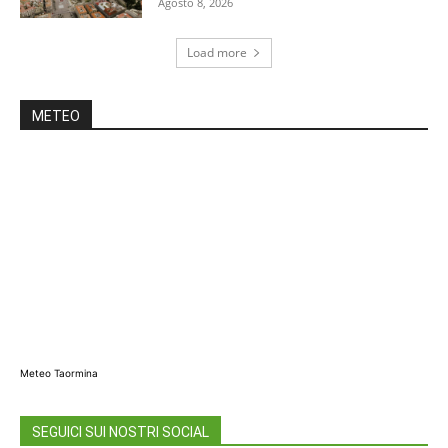
Agosto 8, 2026
Load more
METEO
Meteo Taormina
SEGUICI SUI NOSTRI SOCIAL