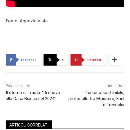
Fonte: Agenzia Vista
Facebook
X
Pinterest
Previous article
Next article
Il ritorno di Trump: “Di nuovo
Turismo sostenibile,
alla Casa Bianca nel 2024”
protocollo tra Ministero, Enel
e Trenitalia
ARTICOLI CORRELATI