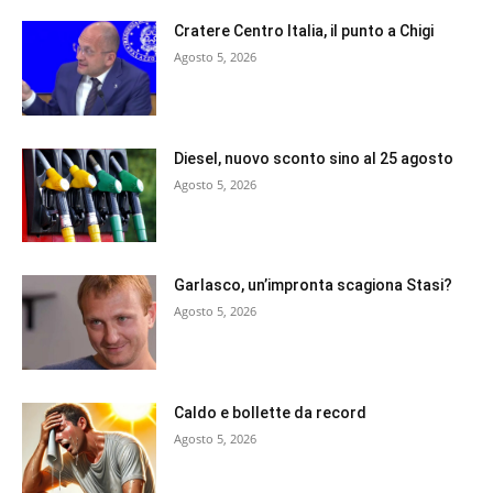
Cratere Centro Italia, il punto a Chigi
Agosto 5, 2026
Diesel, nuovo sconto sino al 25 agosto
Agosto 5, 2026
Garlasco, un’impronta scagiona Stasi?
Agosto 5, 2026
Caldo e bollette da record
Agosto 5, 2026