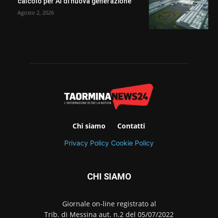
calcolo per AI di nuova generazione
Agosto 2, 2026
Chi siamo
Contatti
Privacy Policy
Cookie Policy
CHI SIAMO
Giornale on-line registrato al
Trib. di Messina aut. n.2 del 05/07/2022