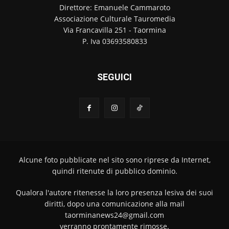
Direttore: Emanuele Cammaroto
Associazione Culturale Tauromedia
Via Francavilla 251 - Taormina
P. Iva 03693580833
SEGUICI
Alcune foto pubblicate nel sito sono riprese da Internet,
quindi ritenute di pubblico dominio.
Qualora l'autore ritenesse la loro presenza lesiva dei suoi
diritti, dopo una comunicazione alla mail
taorminanews24@gmail.com
verranno prontamente rimosse.