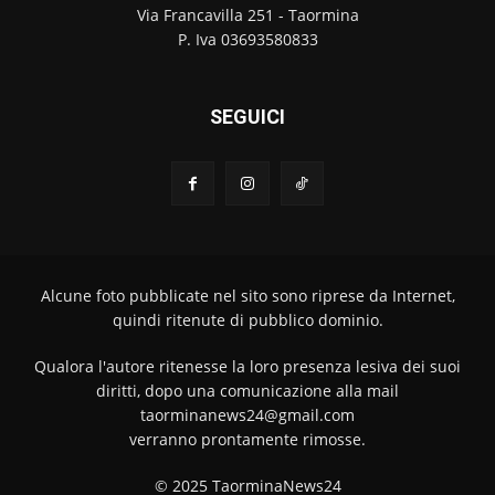
Via Francavilla 251 - Taormina
P. Iva 03693580833
SEGUICI
Alcune foto pubblicate nel sito sono riprese da Internet,
quindi ritenute di pubblico dominio.
Qualora l'autore ritenesse la loro presenza lesiva dei suoi
diritti, dopo una comunicazione alla mail
taorminanews24@gmail.com
verranno prontamente rimosse.
© 2025 TaorminaNews24