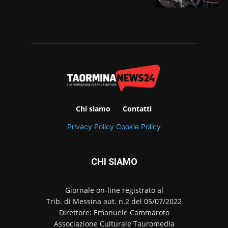
Chi siamo
Contatti
Privacy Policy
Cookie Policy
CHI SIAMO
Giornale on-line registrato al
Trib. di Messina aut. n.2 del 05/07/2022
Direttore: Emanuele Cammaroto
Associazione Culturale Tauromedia