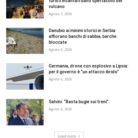
turisti incantati dallo spettacolo del
vulcano
Agosto 7, 2026
Danubio ai minimi storici in Serbia:
affiorano banchi di sabbia, barche
bloccate
Agosto 6, 2026
Germania, drone con esplosivo a Lipsia:
per il governo è “un attacco ibrido”
Agosto 6, 2026
Salvini: “Basta bugie sui treni”
Agosto 6, 2026
Load more