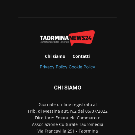
Chi siamo
Contatti
Privacy Policy
Cookie Policy
CHI SIAMO
Giornale on-line registrato al
Trib. di Messina aut. n.2 del 05/07/2022
Direttore: Emanuele Cammaroto
Associazione Culturale Tauromedia
Via Francavilla 251 - Taormina