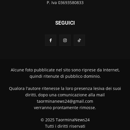
P. Iva 03693580833
SEGUICI
Alcune foto pubblicate nel sito sono riprese da Internet,
quindi ritenute di pubblico dominio.
Qualora l'autore ritenesse la loro presenza lesiva dei suoi
diritti, dopo una comunicazione alla mail
taorminanews24@gmail.com
verranno prontamente rimosse.
© 2025 TaorminaNews24
Tutti i diritti riservati