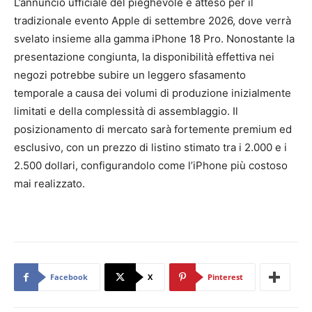
L’annuncio ufficiale del pieghevole è atteso per il
tradizionale evento Apple di settembre 2026, dove verrà
svelato insieme alla gamma iPhone 18 Pro. Nonostante la
presentazione congiunta, la disponibilità effettiva nei
negozi potrebbe subire un leggero sfasamento
temporale a causa dei volumi di produzione inizialmente
limitati e della complessità di assemblaggio. Il
posizionamento di mercato sarà fortemente premium ed
esclusivo, con un prezzo di listino stimato tra i 2.000 e i
2.500 dollari, configurandolo come l’iPhone più costoso
mai realizzato.
Facebook
X
Pinterest