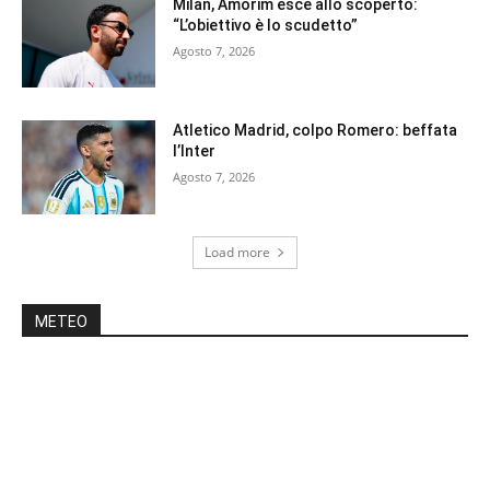
Milan, Amorim esce allo scoperto:
“L’obiettivo è lo scudetto”
Agosto 7, 2026
Atletico Madrid, colpo Romero: beffata
l’Inter
Agosto 7, 2026
Load more
METEO