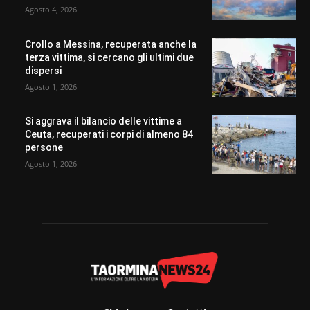
Agosto 4, 2026
Crollo a Messina, recuperata anche la
terza vittima, si cercano gli ultimi due
dispersi
Agosto 1, 2026
Si aggrava il bilancio delle vittime a
Ceuta, recuperati i corpi di almeno 84
persone
Agosto 1, 2026