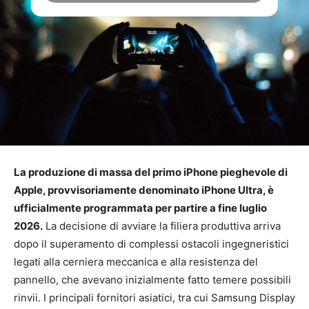
La produzione di massa del primo iPhone pieghevole di
Apple, provvisoriamente denominato iPhone Ultra, è
ufficialmente programmata per partire a fine luglio
2026.
La decisione di avviare la filiera produttiva arriva
dopo il superamento di complessi ostacoli ingegneristici
legati alla cerniera meccanica e alla resistenza del
pannello, che avevano inizialmente fatto temere possibili
rinvii. I principali fornitori asiatici, tra cui Samsung Display