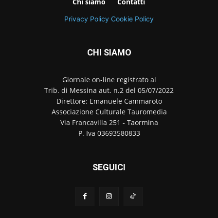
Chi siamo
Contatti
Privacy Policy
Cookie Policy
CHI SIAMO
Giornale on-line registrato al
Trib. di Messina aut. n.2 del 05/07/2022
Direttore: Emanuele Cammaroto
Associazione Culturale Tauromedia
Via Francavilla 251 - Taormina
P. Iva 03693580833
SEGUICI