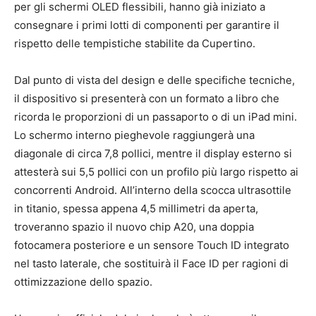
per gli schermi OLED flessibili, hanno già iniziato a
consegnare i primi lotti di componenti per garantire il
rispetto delle tempistiche stabilite da Cupertino.
Dal punto di vista del design e delle specifiche tecniche,
il dispositivo si presenterà con un formato a libro che
ricorda le proporzioni di un passaporto o di un iPad mini.
Lo schermo interno pieghevole raggiungerà una
diagonale di circa 7,8 pollici, mentre il display esterno si
attesterà sui 5,5 pollici con un profilo più largo rispetto ai
concorrenti Android. All’interno della scocca ultrasottile
in titanio, spessa appena 4,5 millimetri da aperta,
troveranno spazio il nuovo chip A20, una doppia
fotocamera posteriore e un sensore Touch ID integrato
nel tasto laterale, che sostituirà il Face ID per ragioni di
ottimizzazione dello spazio.