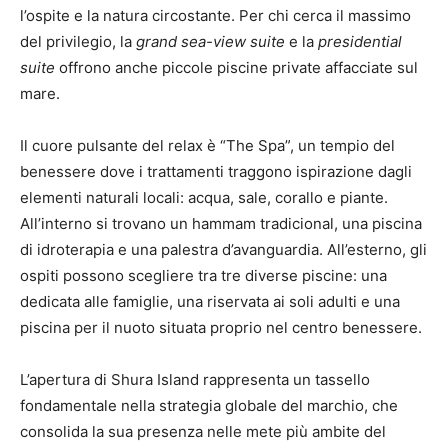
l’ospite e la natura circostante. Per chi cerca il massimo
del privilegio, la
grand sea-view suite
e la
presidential
suite
offrono anche piccole piscine private affacciate sul
mare.
Il cuore pulsante del relax è “The Spa”, un tempio del
benessere dove i trattamenti traggono ispirazione dagli
elementi naturali locali: acqua, sale, corallo e piante.
All’interno si trovano un hammam tradicional, una piscina
di idroterapia e una palestra d’avanguardia. All’esterno, gli
ospiti possono scegliere tra tre diverse piscine: una
dedicata alle famiglie, una riservata ai soli adulti e una
piscina per il nuoto situata proprio nel centro benessere.
L’apertura di Shura Island rappresenta un tassello
fondamentale nella strategia globale del marchio, che
consolida la sua presenza nelle mete più ambite del