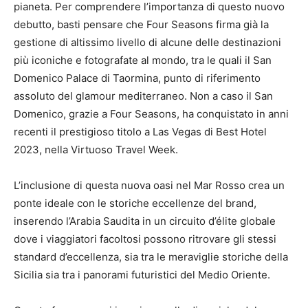
pianeta. Per comprendere l’importanza di questo nuovo
debutto, basti pensare che Four Seasons firma già la
gestione di altissimo livello di alcune delle destinazioni
più iconiche e fotografate al mondo, tra le quali il San
Domenico Palace di Taormina, punto di riferimento
assoluto del glamour mediterraneo. Non a caso il San
Domenico, grazie a Four Seasons, ha conquistato in anni
recenti il prestigioso titolo a Las Vegas di Best Hotel
2023, nella Virtuoso Travel Week.
L’inclusione di questa nuova oasi nel Mar Rosso crea un
ponte ideale con le storiche eccellenze del brand,
inserendo l’Arabia Saudita in un circuito d’élite globale
dove i viaggiatori facoltosi possono ritrovare gli stessi
standard d’eccellenza, sia tra le meraviglie storiche della
Sicilia sia tra i panorami futuristici del Medio Oriente.