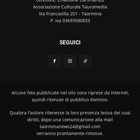
Associazione Culturale Tauromedia
Via Francavilla 251 - Taormina
P. Iva 03693580833
SEGUICI
Alcune foto pubblicate nel sito sono riprese da Internet,
quindi ritenute di pubblico dominio.
Qualora l'autore ritenesse la loro presenza lesiva dei suoi
diritti, dopo una comunicazione alla mail
taorminanews24@gmail.com
verranno prontamente rimosse.