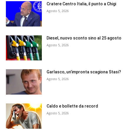
Cratere Centro Italia, il punto a Chigi
Agosto 5, 2026
Diesel, nuovo sconto sino al 25 agosto
Agosto 5, 2026
Garlasco, un’impronta scagiona Stasi?
Agosto 5, 2026
Caldo e bollette da record
Agosto 5, 2026