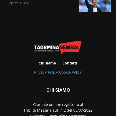
Agosto 4, 2026
Chi siamo
Contatti
Privacy Policy
Cookie Policy
CHI SIAMO
Giornale on-line registrato al
Trib. di Messina aut. n.2 del 05/07/2022
Direttore: Emanuele Cammaroto