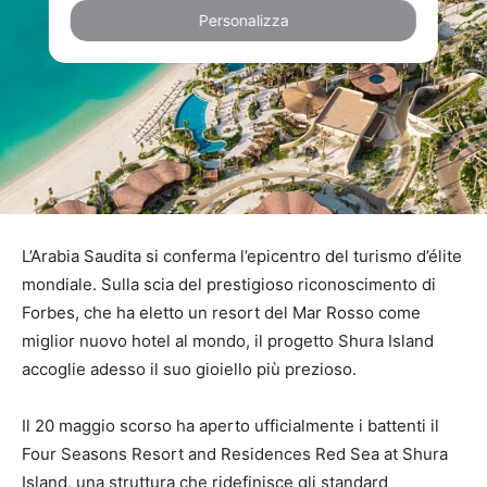
Personalizza
L’Arabia Saudita si conferma l’epicentro del turismo d’élite
mondiale. Sulla scia del prestigioso riconoscimento di
Forbes, che ha eletto un resort del Mar Rosso come
miglior nuovo hotel al mondo, il progetto Shura Island
accoglie adesso il suo gioiello più prezioso.
Il 20 maggio scorso ha aperto ufficialmente i battenti il
Four Seasons Resort and Residences Red Sea at Shura
Island, una struttura che ridefinisce gli standard