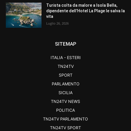
Turista colta da malore a Isola Bella,
dipendente dell’Hotel La Plage le salva la
vita
Luglio 26, 2026
SITEMAP
ITALIA - ESTERI
TN24TV
SPORT
PARLAMENTO
SICILIA
TN24TV NEWS
POLITICA
TN24TV PARLAMENTO
TN24TV SPORT