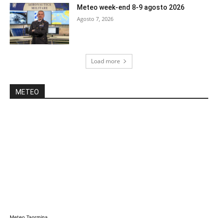
Meteo week-end 8-9 agosto 2026
Agosto 7, 2026
Load more
METEO
Meteo Taormina