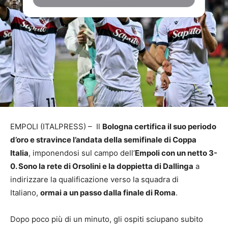
EMPOLI (ITALPRESS) – Il
Bologna certifica il suo periodo
d’oro e stravince l’andata della semifinale di Coppa
Italia
, imponendosi sul campo dell’
Empoli con un netto 3-
0. Sono la rete di Orsolini e la doppietta di Dallinga
a
indirizzare la qualificazione verso la squadra di
Italiano,
ormai a un passo dalla finale di Roma
.
Dopo poco più di un minuto, gli ospiti sciupano subito