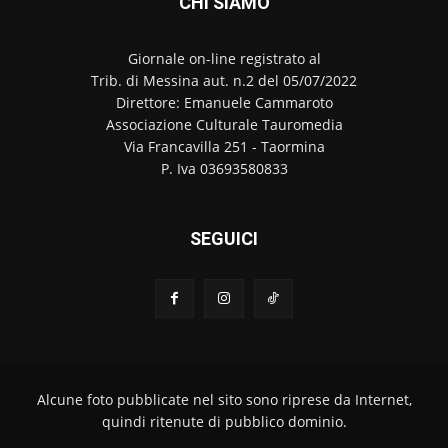
CHI SIAMO
Giornale on-line registrato al
Trib. di Messina aut. n.2 del 05/07/2022
Direttore: Emanuele Cammaroto
Associazione Culturale Tauromedia
Via Francavilla 251 - Taormina
P. Iva 03693580833
SEGUICI
Alcune foto pubblicate nel sito sono riprese da Internet,
quindi ritenute di pubblico dominio.