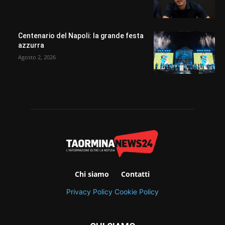
Centenario del Napoli: la grande festa
azzurra
Agosto 2, 2026
Chi siamo
Contatti
Privacy Policy
Cookie Policy